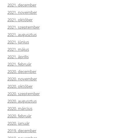
2021. december
2021. november
2021. október
2021. szeptember
2021. augusztus
2021. június
2021. május
2021. április
2021. február
2020. december
2020. november
2020. október
2020. szeptember
2020. augusztus
2020. március
2020. február
2020. január
2019. december
2019. november