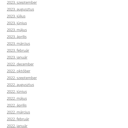
2023. szeptember
2023. augusztus
2023. július
2023. június
2023. május
2023. április
2023. március
2023. február
2023. január
2022. december
2022. október
2022. szeptember
2022. augusztus
2022. június
2022. május
2022. április
2022. március
2022. február
2022. január