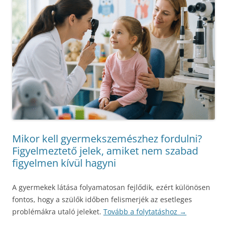
Mikor kell gyermekszemészhez fordulni?
Figyelmeztető jelek, amiket nem szabad
figyelmen kívül hagyni
A gyermekek látása folyamatosan fejlődik, ezért különösen
fontos, hogy a szülők időben felismerjék az esetleges
problémákra utaló jeleket.
Tovább a folytatáshoz
→