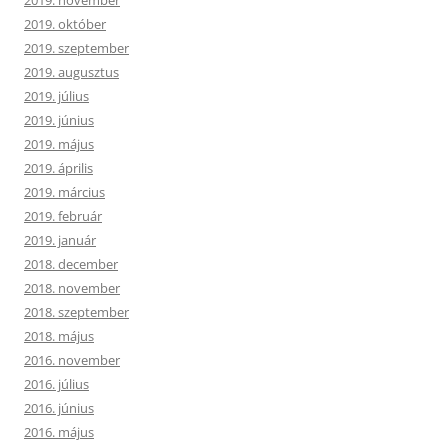
2019. október
2019. szeptember
2019. augusztus
2019. július
2019. június
2019. május
2019. április
2019. március
2019. február
2019. január
2018. december
2018. november
2018. szeptember
2018. május
2016. november
2016. július
2016. június
2016. május