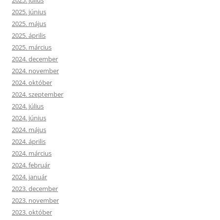
2025. június
2025. május
2025. április
2025. március
2024. december
2024. november
2024. október
2024. szeptember
2024. július
2024. június
2024. május
2024. április
2024. március
2024. február
2024. január
2023. december
2023. november
2023. október