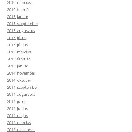
2016. március
2016. február
2016. január
2015. szeptember
2015. augusztus
2015. július
2015. június
2015. március
2015. február
2015. január
2014. november
2014. október
2014. szeptember
2014. augusztus
2014. július
2014. június
2014. május
2014. március
2013. december