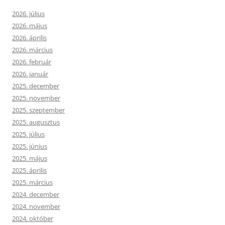
2026. július
2026. május
2026. április
2026. március
2026. február
2026. január
2025. december
2025. november
2025. szeptember
2025. augusztus
2025. július
2025. június
2025. május
2025. április
2025. március
2024. december
2024. november
2024. október