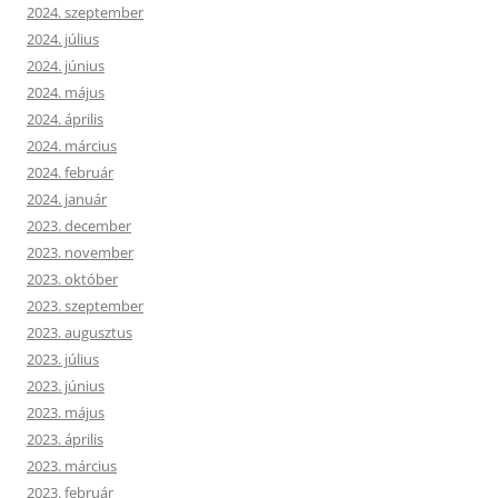
2024. szeptember
2024. július
2024. június
2024. május
2024. április
2024. március
2024. február
2024. január
2023. december
2023. november
2023. október
2023. szeptember
2023. augusztus
2023. július
2023. június
2023. május
2023. április
2023. március
2023. február