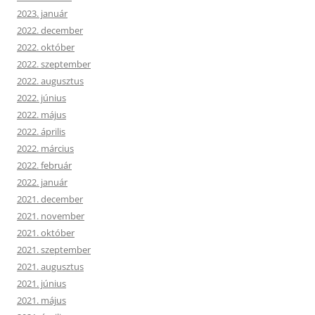
2023. január
2022. december
2022. október
2022. szeptember
2022. augusztus
2022. június
2022. május
2022. április
2022. március
2022. február
2022. január
2021. december
2021. november
2021. október
2021. szeptember
2021. augusztus
2021. június
2021. május