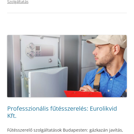
Szolgáltatás
Professzionális fűtésszerelés: Eurolikvid
Kft.
Fűtésszerelő szolgáltatások Budapesten: gázkazán javítás,