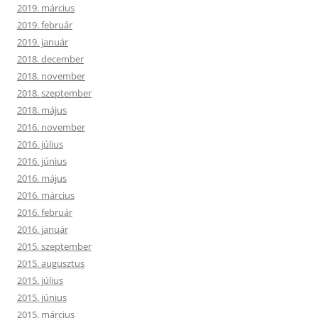
2019. március
2019. február
2019. január
2018. december
2018. november
2018. szeptember
2018. május
2016. november
2016. július
2016. június
2016. május
2016. március
2016. február
2016. január
2015. szeptember
2015. augusztus
2015. július
2015. június
2015. március