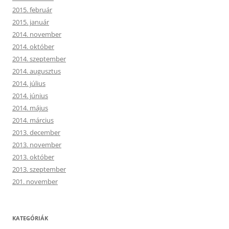
2015. február
2015. január
2014. november
2014. október
2014. szeptember
2014. augusztus
2014. július
2014. június
2014. május
2014. március
2013. december
2013. november
2013. október
2013. szeptember
201. november
KATEGÓRIÁK