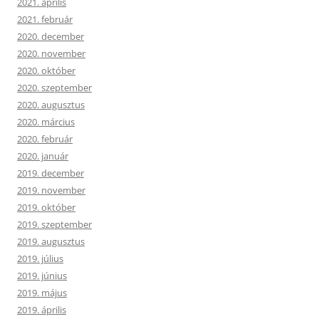
2021. április
2021. február
2020. december
2020. november
2020. október
2020. szeptember
2020. augusztus
2020. március
2020. február
2020. január
2019. december
2019. november
2019. október
2019. szeptember
2019. augusztus
2019. július
2019. június
2019. május
2019. április