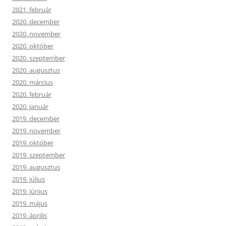
2021. február
2020. december
2020. november
2020. október
2020. szeptember
2020. augusztus
2020. március
2020. február
2020. január
2019. december
2019. november
2019. október
2019. szeptember
2019. augusztus
2019. július
2019. június
2019. május
2019. április