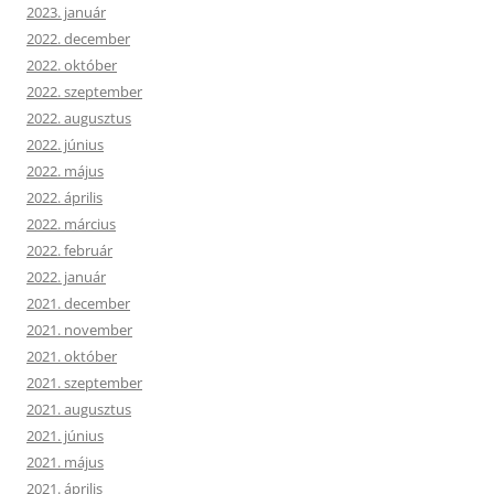
2023. január
2022. december
2022. október
2022. szeptember
2022. augusztus
2022. június
2022. május
2022. április
2022. március
2022. február
2022. január
2021. december
2021. november
2021. október
2021. szeptember
2021. augusztus
2021. június
2021. május
2021. április