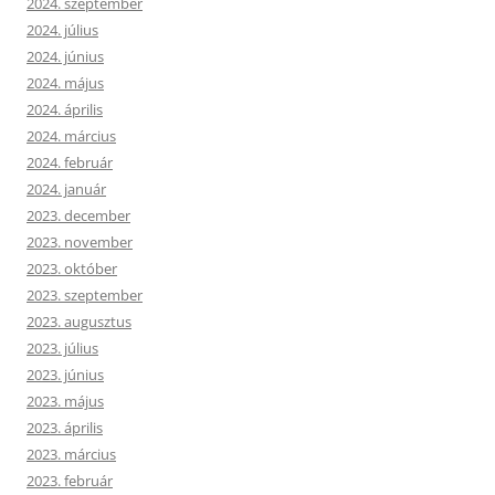
2024. szeptember
2024. július
2024. június
2024. május
2024. április
2024. március
2024. február
2024. január
2023. december
2023. november
2023. október
2023. szeptember
2023. augusztus
2023. július
2023. június
2023. május
2023. április
2023. március
2023. február