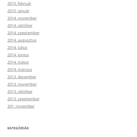
2015. február
2015. január
2014. november
2014. október
2014. szeptember
2014. augusztus
2014. július
2014. június
2014. május
2014. március
2013. december
2013. november
2013. október
2013. szeptember
201. november
KATEGÓRIÁK