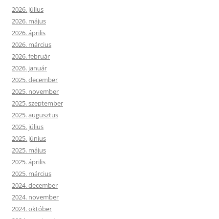
2026. július
2026. május
2026. április
2026. március
2026. február
2026. január
2025. december
2025. november
2025. szeptember
2025. augusztus
2025. július
2025. június
2025. május
2025. április
2025. március
2024. december
2024. november
2024. október