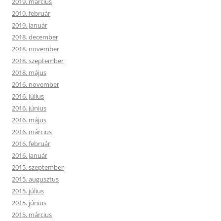
2019. március
2019. február
2019. január
2018. december
2018. november
2018. szeptember
2018. május
2016. november
2016. július
2016. június
2016. május
2016. március
2016. február
2016. január
2015. szeptember
2015. augusztus
2015. július
2015. június
2015. március