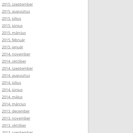
2015. szeptember
2015. augusztus
2015. július
2015. június
2015. március
2015. február
2015. január
2014. november
2014. október
2014. szeptember
2014. augusztus
2014. július
2014. június
2014. május
2014. március
2013. december
2013. november
2013. október
2013. szeptember