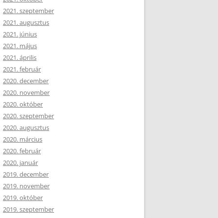
2021. szeptember
2021. augusztus
2021. június
2021. május
2021. április
2021. február
2020. december
2020. november
2020. október
2020. szeptember
2020. augusztus
2020. március
2020. február
2020. január
2019. december
2019. november
2019. október
2019. szeptember