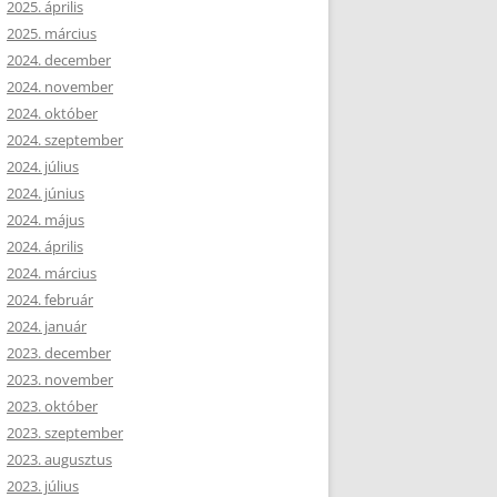
2025. április
2025. március
2024. december
2024. november
2024. október
2024. szeptember
2024. július
2024. június
2024. május
2024. április
2024. március
2024. február
2024. január
2023. december
2023. november
2023. október
2023. szeptember
2023. augusztus
2023. július