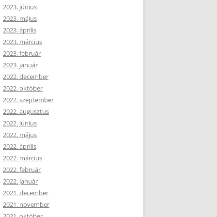
2023. június
2023. május
2023. április
2023. március
2023. február
2023. január
2022. december
2022. október
2022. szeptember
2022. augusztus
2022. június
2022. május
2022. április
2022. március
2022. február
2022. január
2021. december
2021. november
2021. október