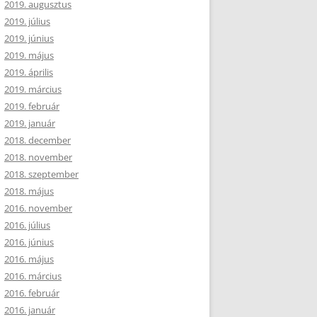
2019. augusztus
2019. július
2019. június
2019. május
2019. április
2019. március
2019. február
2019. január
2018. december
2018. november
2018. szeptember
2018. május
2016. november
2016. július
2016. június
2016. május
2016. március
2016. február
2016. január