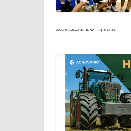
2025. AUGUSZTUS
HÓNAP BEJEGYZÉSEI