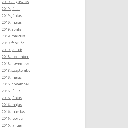
2019. augusztus
2019. július
2019. június
2019. május
2019. április
2019. március
2019. február
2019. január
2018. december
2018. november
2018. szeptember
2018. május
2016. november
2016. július
2016. június
2016. május
2016. március
2016. február
2016. január