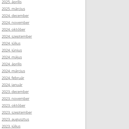
2025. április
2025. március
2024. december
2024. november
2024. október
2024. szeptember
2024. július
2024. június
2024. május
2024. április
2024. március
2024. február
2024. január
2023. december
2023. november
2023. október
2023. szeptember
2023. augusztus
2023. július