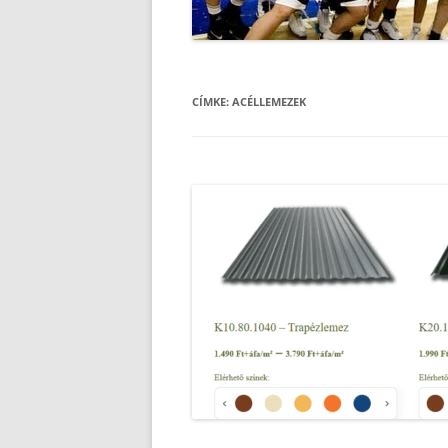
CÍMKE:
ACÉLLEMEZEK