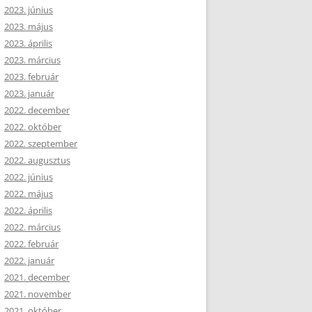
2023. június
2023. május
2023. április
2023. március
2023. február
2023. január
2022. december
2022. október
2022. szeptember
2022. augusztus
2022. június
2022. május
2022. április
2022. március
2022. február
2022. január
2021. december
2021. november
2021. október