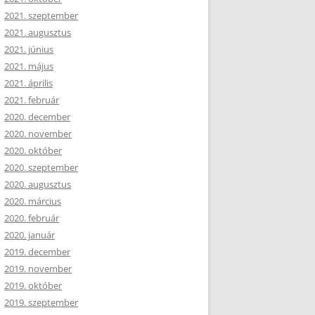
2021. szeptember
2021. augusztus
2021. június
2021. május
2021. április
2021. február
2020. december
2020. november
2020. október
2020. szeptember
2020. augusztus
2020. március
2020. február
2020. január
2019. december
2019. november
2019. október
2019. szeptember