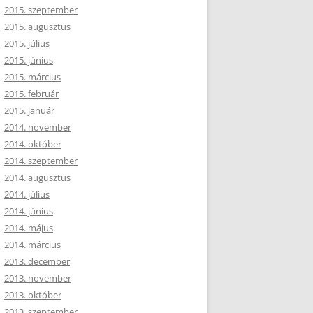
2015. szeptember
2015. augusztus
2015. július
2015. június
2015. március
2015. február
2015. január
2014. november
2014. október
2014. szeptember
2014. augusztus
2014. július
2014. június
2014. május
2014. március
2013. december
2013. november
2013. október
2013. szeptember