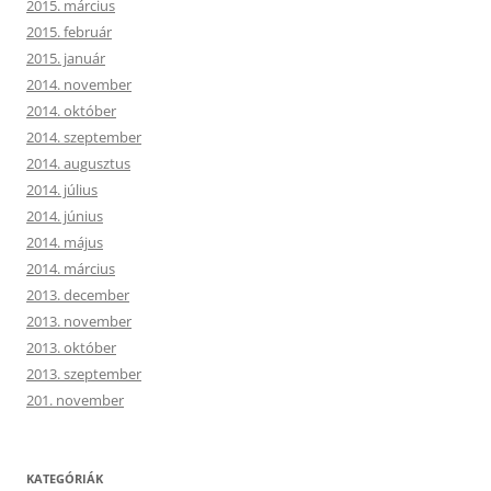
2015. március
2015. február
2015. január
2014. november
2014. október
2014. szeptember
2014. augusztus
2014. július
2014. június
2014. május
2014. március
2013. december
2013. november
2013. október
2013. szeptember
201. november
KATEGÓRIÁK