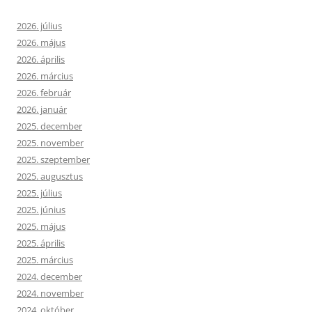
2026. július
2026. május
2026. április
2026. március
2026. február
2026. január
2025. december
2025. november
2025. szeptember
2025. augusztus
2025. július
2025. június
2025. május
2025. április
2025. március
2024. december
2024. november
2024. október