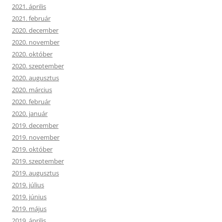
2021. április
2021. február
2020. december
2020. november
2020. október
2020. szeptember
2020. augusztus
2020. március
2020. február
2020. január
2019. december
2019. november
2019. október
2019. szeptember
2019. augusztus
2019. július
2019. június
2019. május
2019. április