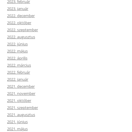
2023. február
2023. január
2022. december
2022. október
2022. szeptember
2022. augusztus
2022. június
2022. május
2022. április
2022. március
2022. február
2022. január
2021. december
2021. november
2021. október
2021. szeptember
2021. augusztus
2021. június
2021. május