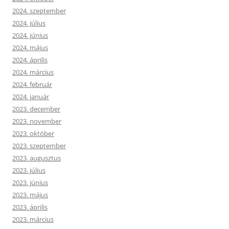
2024. szeptember
2024. július
2024. június
2024. május
2024. április
2024. március
2024. február
2024. január
2023. december
2023. november
2023. október
2023. szeptember
2023. augusztus
2023. július
2023. június
2023. május
2023. április
2023. március