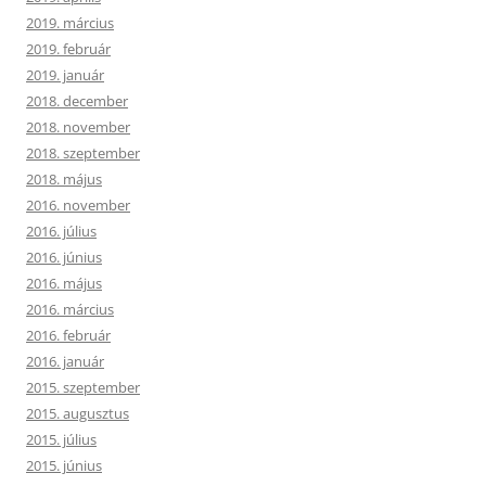
2019. március
2019. február
2019. január
2018. december
2018. november
2018. szeptember
2018. május
2016. november
2016. július
2016. június
2016. május
2016. március
2016. február
2016. január
2015. szeptember
2015. augusztus
2015. július
2015. június