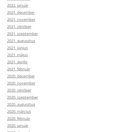
2022. január
2021. december
2021. november
2021. október
2021. szeptember
2021. augusztus
2021. június
2021. május
2021. április
2021. február
2020. december
2020. november
2020. október
2020. szeptember
2020. augusztus
2020. március
2020. február
2020. január