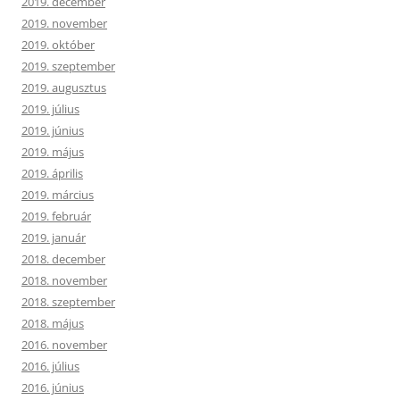
2019. december
2019. november
2019. október
2019. szeptember
2019. augusztus
2019. július
2019. június
2019. május
2019. április
2019. március
2019. február
2019. január
2018. december
2018. november
2018. szeptember
2018. május
2016. november
2016. július
2016. június