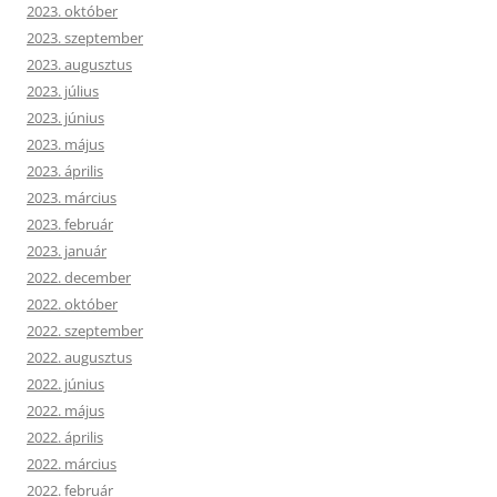
2023. október
2023. szeptember
2023. augusztus
2023. július
2023. június
2023. május
2023. április
2023. március
2023. február
2023. január
2022. december
2022. október
2022. szeptember
2022. augusztus
2022. június
2022. május
2022. április
2022. március
2022. február