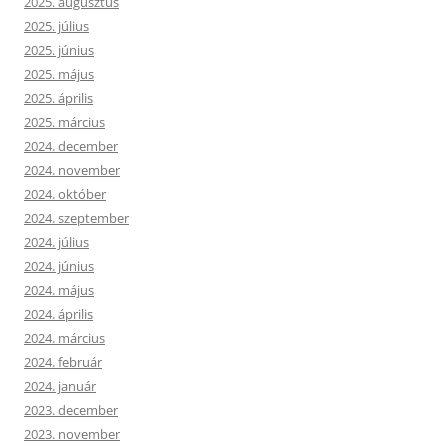
2025. augusztus
2025. július
2025. június
2025. május
2025. április
2025. március
2024. december
2024. november
2024. október
2024. szeptember
2024. július
2024. június
2024. május
2024. április
2024. március
2024. február
2024. január
2023. december
2023. november