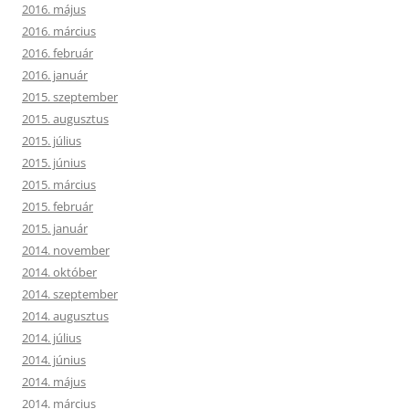
2016. május
2016. március
2016. február
2016. január
2015. szeptember
2015. augusztus
2015. július
2015. június
2015. március
2015. február
2015. január
2014. november
2014. október
2014. szeptember
2014. augusztus
2014. július
2014. június
2014. május
2014. március