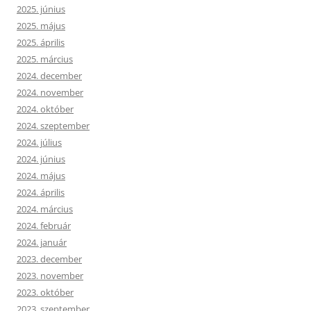
2025. június
2025. május
2025. április
2025. március
2024. december
2024. november
2024. október
2024. szeptember
2024. július
2024. június
2024. május
2024. április
2024. március
2024. február
2024. január
2023. december
2023. november
2023. október
2023. szeptember