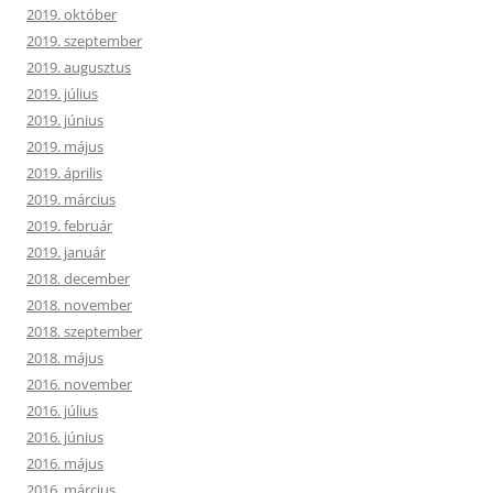
2019. október
2019. szeptember
2019. augusztus
2019. július
2019. június
2019. május
2019. április
2019. március
2019. február
2019. január
2018. december
2018. november
2018. szeptember
2018. május
2016. november
2016. július
2016. június
2016. május
2016. március