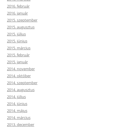
2016. február
2016. január
2015. szeptember
2015. augusztus
2015. július
2015. június
2015. március
2015. február
2015. január
2014. november
2014. október
2014. szeptember
2014. augusztus
2014. július
2014. június
2014. május
2014. március
2013. december