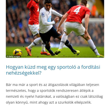
Hogyan küzd meg egy sportoló a fordítási
nehézségekkel?
Bár ma már a sport és az átigazolások világában teljesen
természetes, hogy a sportolók rendszeresen átlépik a
nemzeti és nyelvi határokat, a valóságban ez csak látszólag
olyan könnyű, mint ahogy azt a szurkolók elképzelik.