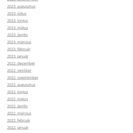
2023. augusztus
2023. július
2023. június
2023. május
2023. április
2023. március
2023. február
2023. január
2022. december
2022. október
2022. szeptember
2022. augusztus
2022. június
2022. május
2022. április
2022. március
2022. február
2022. január