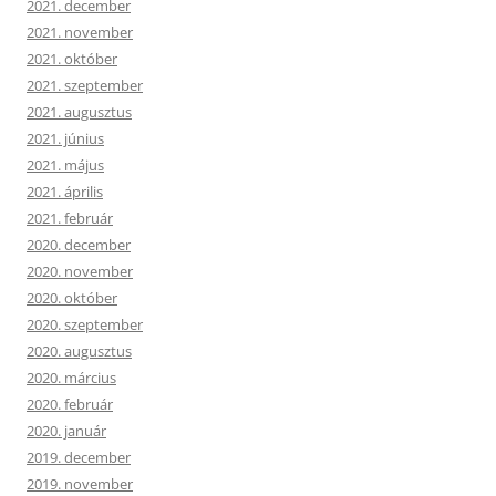
2021. december
2021. november
2021. október
2021. szeptember
2021. augusztus
2021. június
2021. május
2021. április
2021. február
2020. december
2020. november
2020. október
2020. szeptember
2020. augusztus
2020. március
2020. február
2020. január
2019. december
2019. november