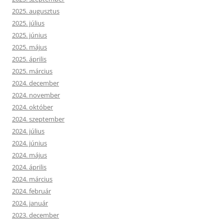
2025. augusztus
2025. július
2025. június
2025. május
2025. április
2025. március
2024. december
2024. november
2024. október
2024. szeptember
2024. július
2024. június
2024. május
2024. április
2024. március
2024. február
2024. január
2023. december