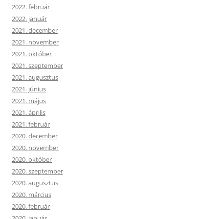
2022. február
2022. január
2021. december
2021. november
2021. október
2021. szeptember
2021. augusztus
2021. június
2021. május
2021. április
2021. február
2020. december
2020. november
2020. október
2020. szeptember
2020. augusztus
2020. március
2020. február
2020. január