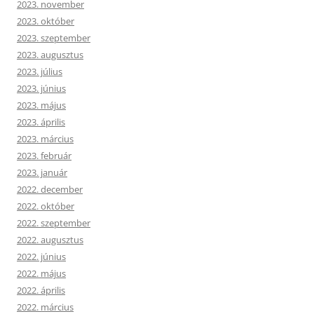
2023. november
2023. október
2023. szeptember
2023. augusztus
2023. július
2023. június
2023. május
2023. április
2023. március
2023. február
2023. január
2022. december
2022. október
2022. szeptember
2022. augusztus
2022. június
2022. május
2022. április
2022. március