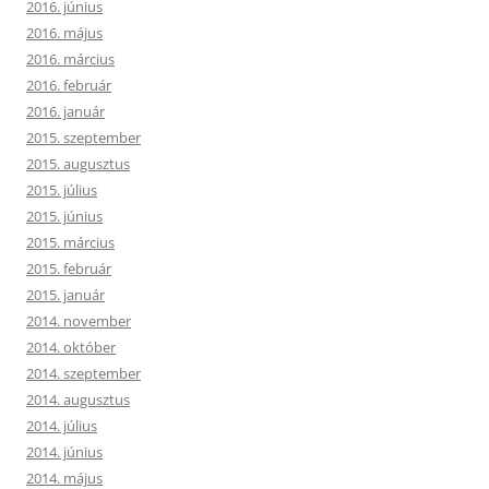
2016. június
2016. május
2016. március
2016. február
2016. január
2015. szeptember
2015. augusztus
2015. július
2015. június
2015. március
2015. február
2015. január
2014. november
2014. október
2014. szeptember
2014. augusztus
2014. július
2014. június
2014. május