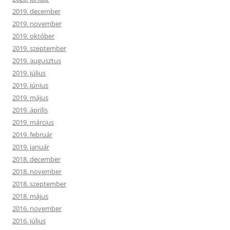
2019. december
2019. november
2019. október
2019. szeptember
2019. augusztus
2019. július
2019. június
2019. május
2019. április
2019. március
2019. február
2019. január
2018. december
2018. november
2018. szeptember
2018. május
2016. november
2016. július