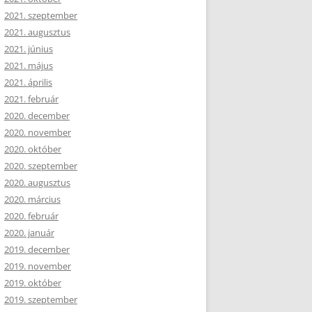
2021. szeptember
2021. augusztus
2021. június
2021. május
2021. április
2021. február
2020. december
2020. november
2020. október
2020. szeptember
2020. augusztus
2020. március
2020. február
2020. január
2019. december
2019. november
2019. október
2019. szeptember