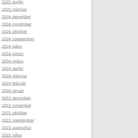
2025. április
2025. március
2024. december
2024. november
2024. október
2024. szeptember
2024. július
2024. június
2024. május
2024. április
2024. március
2024. február
2024. január
2023. december
2023. november
2023. október
2023. szeptember
2023. augusztus
2023. július