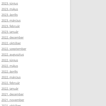
2023. június
2023. május
2023. április
2023. március
2023. február
2023. január
2022. december
2022. október
2022. szeptember
2022. augusztus
2022. június
2022. május
2022. április
2022. március
2022. február
2022. január
2021. december
2021. november
2021. október