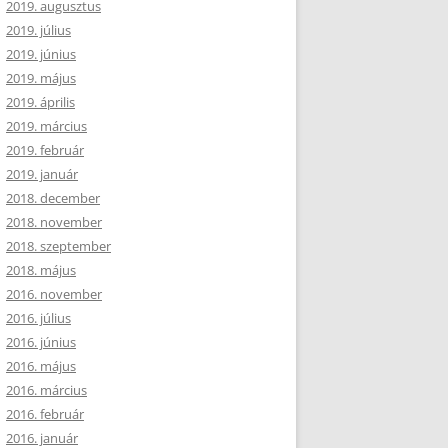
2019. augusztus
2019. július
2019. június
2019. május
2019. április
2019. március
2019. február
2019. január
2018. december
2018. november
2018. szeptember
2018. május
2016. november
2016. július
2016. június
2016. május
2016. március
2016. február
2016. január