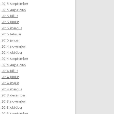
2015. szeptember
2015. augusztus
2015. július
2015. június
2015. március
2015. február
2015. január
2014. november
2014. október
2014. szeptember
2014. augusztus
2014. július
2014. június
2014. május
2014. március
2013. december
2013. november
2013. október
2013. szeptember