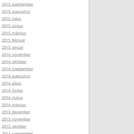
2015. szeptember
2015. augusztus
2015. július
2015. június
2015. március
2015. február
2015. január
2014. november
2014. október
2014. szeptember
2014. augusztus
2014. július
2014. június
2014. május
2014. március
2013. december
2013. november
2013. október
2013. szeptember