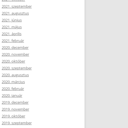
2021. szeptember
2021. augusztus
2021. június
2021. május
2021. április
2021. február
2020. december
2020. november
2020. október
2020. szeptember
2020. augusztus
2020. március
2020. február
2020. január
2019. december
2019. november
2019. október
2019. szeptember