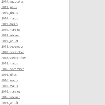
2019. augusztus
2019. július
2019. június
2019. május
2019. április
2019. március
2019. február
2019. január
2018. december
2018. november
2018. szeptember
2018. május
2016. november
2016. július
2016. június
2016. május
2016. március
2016. február
2016. január