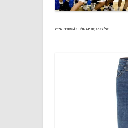
2026. FEBRUÁR
HÓNAP BEJEGYZÉSEI