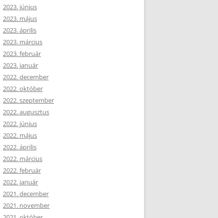
2023. június
2023. május
2023. április
2023. március
2023. február
2023. január
2022. december
2022. október
2022. szeptember
2022. augusztus
2022. június
2022. május
2022. április
2022. március
2022. február
2022. január
2021. december
2021. november
2021. október