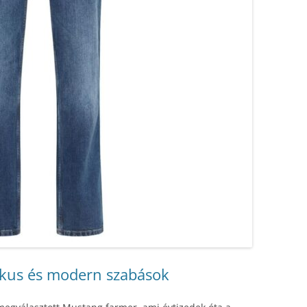
ikus és modern szabások