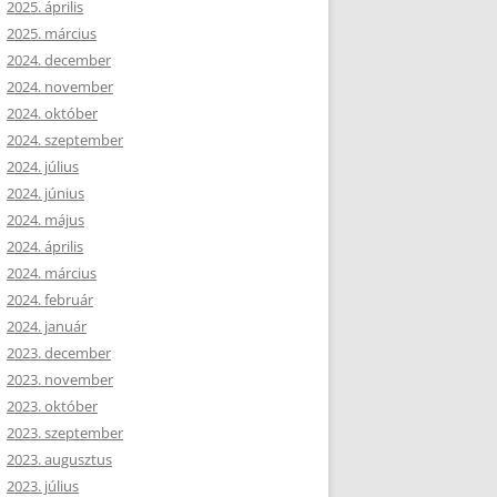
2025. április
2025. március
2024. december
2024. november
2024. október
2024. szeptember
2024. július
2024. június
2024. május
2024. április
2024. március
2024. február
2024. január
2023. december
2023. november
2023. október
2023. szeptember
2023. augusztus
2023. július