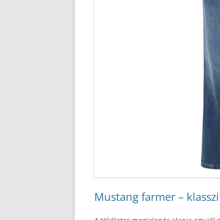
Mustang farmer – klassz