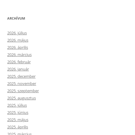
ARCHÍVUM
2026. július
2026. május
2026. április
2026. március
2026. február
2026. január
2025. december
2025. november
2025. szeptember
2025. augusztus
2025. július
2025. június
2025. május
2025. április
2025. március