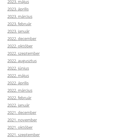
2023. május
2023. április
2023. március
2023. február
2023. január
2022. december
2022. október
2022. szeptember
2022. augusztus
2022. június
2022. május
2022. április
2022. március
2022. február
2022. január
2021. december
2021. november
2021. október
2021. szeptember