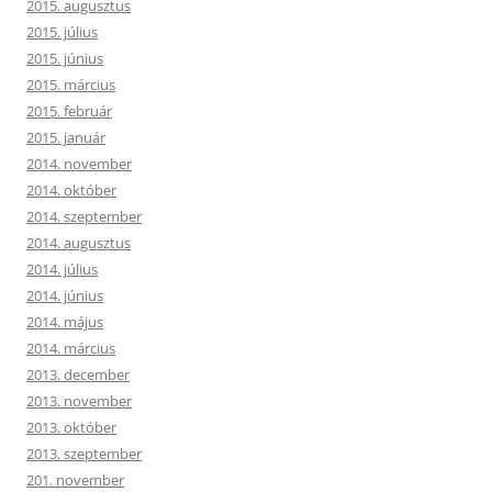
2015. augusztus
2015. július
2015. június
2015. március
2015. február
2015. január
2014. november
2014. október
2014. szeptember
2014. augusztus
2014. július
2014. június
2014. május
2014. március
2013. december
2013. november
2013. október
2013. szeptember
201. november