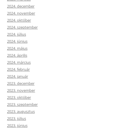
2024. december
2024. november
2024. október
2024. szeptember
2024. július
2024. június
2024. május
2024. április
2024. március
2024. február
2024. január
2023. december
2023. november
2023. október
2023. szeptember
2023. augusztus
2023. július
2023. június