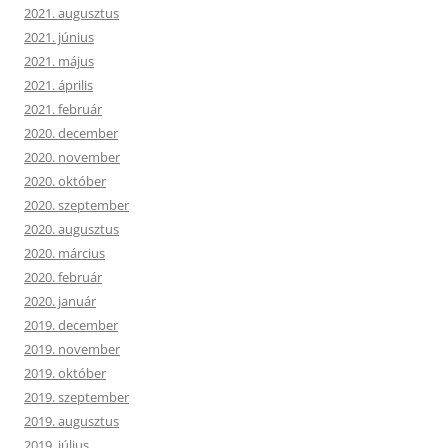
2021. augusztus
2021. június
2021. május
2021. április
2021. február
2020. december
2020. november
2020. október
2020. szeptember
2020. augusztus
2020. március
2020. február
2020. január
2019. december
2019. november
2019. október
2019. szeptember
2019. augusztus
2019. július