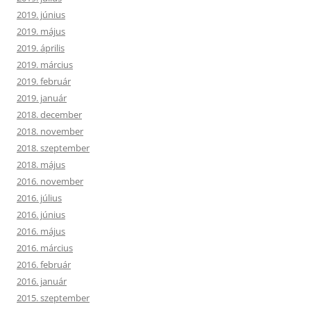
2019. június
2019. május
2019. április
2019. március
2019. február
2019. január
2018. december
2018. november
2018. szeptember
2018. május
2016. november
2016. július
2016. június
2016. május
2016. március
2016. február
2016. január
2015. szeptember