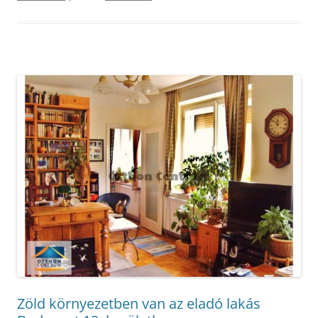
Zöld környezetben van az eladó lakás