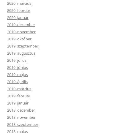
2020. március
2020. február
2020. január
2019. december
2019. november
2019. október
2019. szeptember
2019. augusztus
2019. július
2019. június
2019. május
2019. április
2019. március
2019. február
2019. január
2018. december
2018. november
2018. szeptember
2018. május