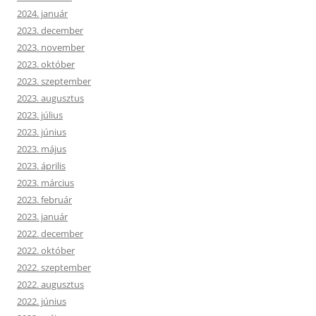
2024. január
2023. december
2023. november
2023. október
2023. szeptember
2023. augusztus
2023. július
2023. június
2023. május
2023. április
2023. március
2023. február
2023. január
2022. december
2022. október
2022. szeptember
2022. augusztus
2022. június