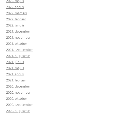
2022. május
2022. április
2022. március
2022. február
2022. január
2021. december
2021. november
2021. október
2021. szeptember
2021. augusztus
2021. június
2021. május
2021. április
2021. február
2020. december
2020. november
2020. október
2020. szeptember
2020. augusztus