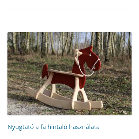
Nyugtató a fa hintaló használata