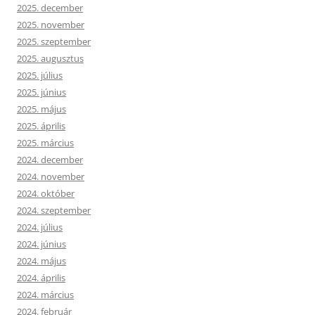
2025. december
2025. november
2025. szeptember
2025. augusztus
2025. július
2025. június
2025. május
2025. április
2025. március
2024. december
2024. november
2024. október
2024. szeptember
2024. július
2024. június
2024. május
2024. április
2024. március
2024. február