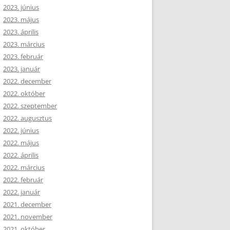
2023. június
2023. május
2023. április
2023. március
2023. február
2023. január
2022. december
2022. október
2022. szeptember
2022. augusztus
2022. június
2022. május
2022. április
2022. március
2022. február
2022. január
2021. december
2021. november
2021. október