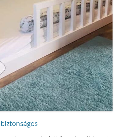
 biztonságos