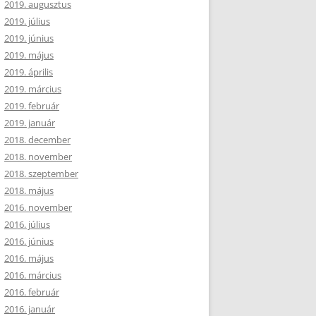
2019. augusztus
2019. július
2019. június
2019. május
2019. április
2019. március
2019. február
2019. január
2018. december
2018. november
2018. szeptember
2018. május
2016. november
2016. július
2016. június
2016. május
2016. március
2016. február
2016. január