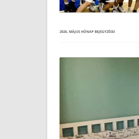
2026. MÁJUS
HÓNAP BEJEGYZÉSEI