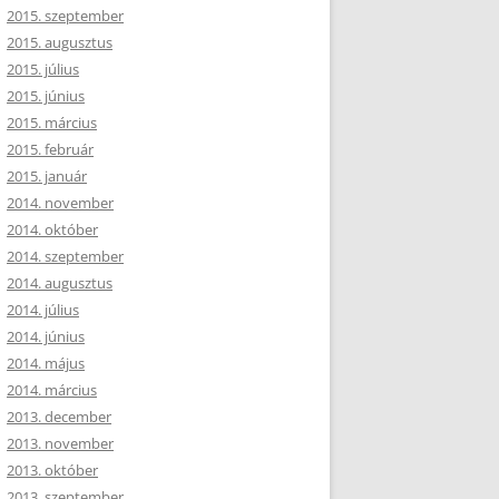
2015. szeptember
2015. augusztus
2015. július
2015. június
2015. március
2015. február
2015. január
2014. november
2014. október
2014. szeptember
2014. augusztus
2014. július
2014. június
2014. május
2014. március
2013. december
2013. november
2013. október
2013. szeptember