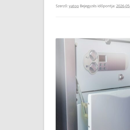
Szerző:
yatoo
Bejegyzés időpontja:
2026-05