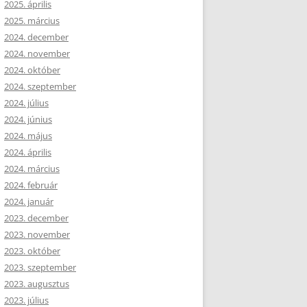
2025. április
2025. március
2024. december
2024. november
2024. október
2024. szeptember
2024. július
2024. június
2024. május
2024. április
2024. március
2024. február
2024. január
2023. december
2023. november
2023. október
2023. szeptember
2023. augusztus
2023. július