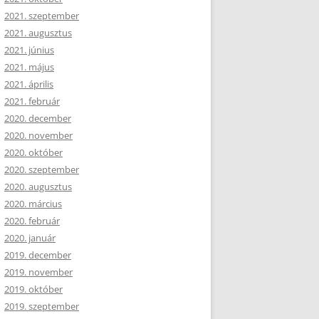
2021. szeptember
2021. augusztus
2021. június
2021. május
2021. április
2021. február
2020. december
2020. november
2020. október
2020. szeptember
2020. augusztus
2020. március
2020. február
2020. január
2019. december
2019. november
2019. október
2019. szeptember