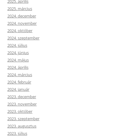
2025. április
2025. március
2024. december
2024. november
2024. október
2024. szeptember
2024. július
2024. június
2024. május
2024. április
2024. március
2024. február
2024. január
2023. december
2023. november
2023. október
2023. szeptember
2023. augusztus
2023. július