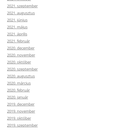
2021. szeptember
2021. augusztus
2021. június
2021. május
2021. április
2021. február
2020. december
2020. november
2020. október
2020. szeptember
2020. augusztus
2020. március
2020. február
2020. január
2019. december
2019. november
2019. október
2019. szeptember