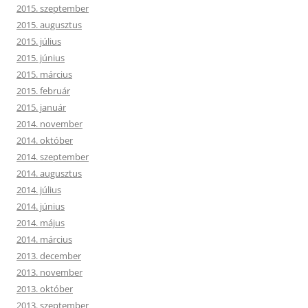
2015. szeptember
2015. augusztus
2015. július
2015. június
2015. március
2015. február
2015. január
2014. november
2014. október
2014. szeptember
2014. augusztus
2014. július
2014. június
2014. május
2014. március
2013. december
2013. november
2013. október
2013. szeptember