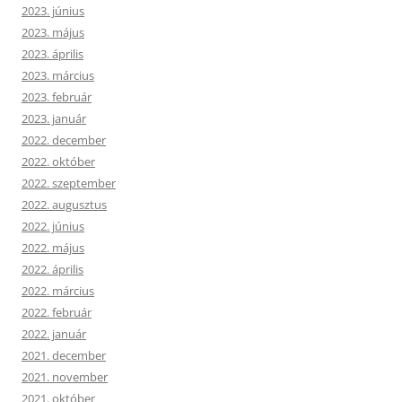
2023. június
2023. május
2023. április
2023. március
2023. február
2023. január
2022. december
2022. október
2022. szeptember
2022. augusztus
2022. június
2022. május
2022. április
2022. március
2022. február
2022. január
2021. december
2021. november
2021. október