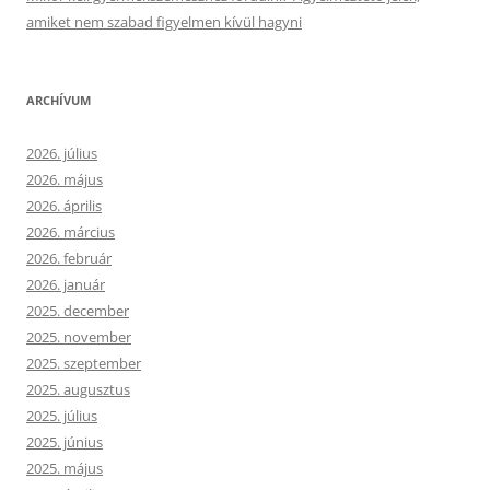
amiket nem szabad figyelmen kívül hagyni
ARCHÍVUM
2026. július
2026. május
2026. április
2026. március
2026. február
2026. január
2025. december
2025. november
2025. szeptember
2025. augusztus
2025. július
2025. június
2025. május