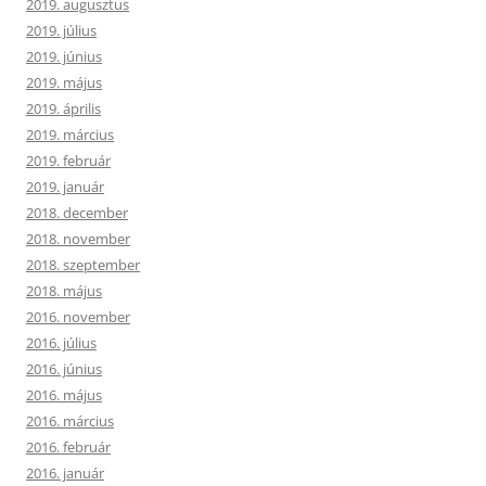
2019. augusztus
2019. július
2019. június
2019. május
2019. április
2019. március
2019. február
2019. január
2018. december
2018. november
2018. szeptember
2018. május
2016. november
2016. július
2016. június
2016. május
2016. március
2016. február
2016. január