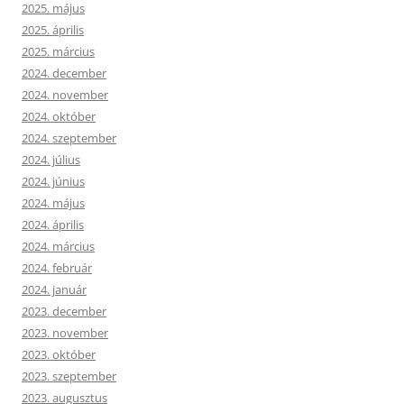
2025. május
2025. április
2025. március
2024. december
2024. november
2024. október
2024. szeptember
2024. július
2024. június
2024. május
2024. április
2024. március
2024. február
2024. január
2023. december
2023. november
2023. október
2023. szeptember
2023. augusztus