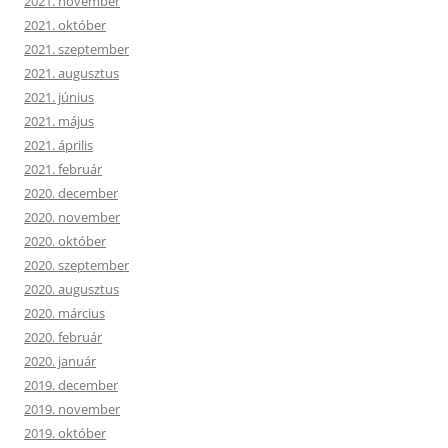
2021. november
2021. október
2021. szeptember
2021. augusztus
2021. június
2021. május
2021. április
2021. február
2020. december
2020. november
2020. október
2020. szeptember
2020. augusztus
2020. március
2020. február
2020. január
2019. december
2019. november
2019. október