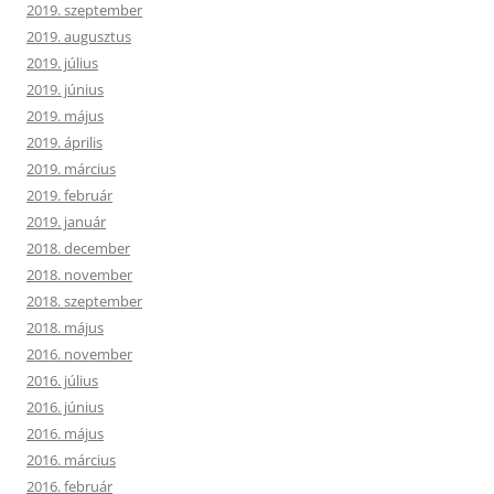
2019. szeptember
2019. augusztus
2019. július
2019. június
2019. május
2019. április
2019. március
2019. február
2019. január
2018. december
2018. november
2018. szeptember
2018. május
2016. november
2016. július
2016. június
2016. május
2016. március
2016. február