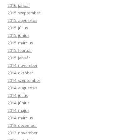
2016. január
2015. szeptember
2015. augusztus
2015. július
2015. június
2015. március
2015. február
2015. január
2014. november
2014. október
2014. szeptember
2014. augusztus
2014. július
2014. június
2014. május
2014. március
2013. december
2013. november