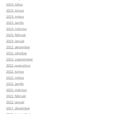
2023. július
2023. június
2023. május
2023. április
2023. március
2023. február
2023. január
2022. december
2022. október
2022. szeptember
2022. augusztus
2022. június
2022. május
2022. április
2022. március
2022. február
2022. január
2021. december