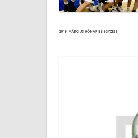
2019. MÁRCIUS
HÓNAP BEJEGYZÉSEI