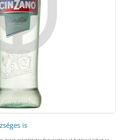
zséges is