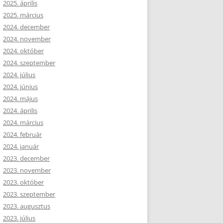
2025. április
2025. március
2024. december
2024. november
2024. október
2024. szeptember
2024. július
2024. június
2024. május
2024. április
2024. március
2024. február
2024. január
2023. december
2023. november
2023. október
2023. szeptember
2023. augusztus
2023. július