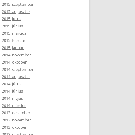
2015. szeptember
2015. augusztus
2015. július
2015. június
2015. március
2015. február
2015. január
2014. november
2014. október
2014. szeptember
2014. augusztus
2014. július
2014. június
2014. május
2014. március
2013. december
2013. november
2013. október
2013. szeptember