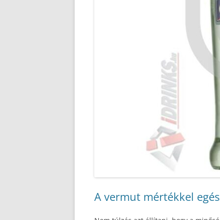
A vermut mértékkel egés