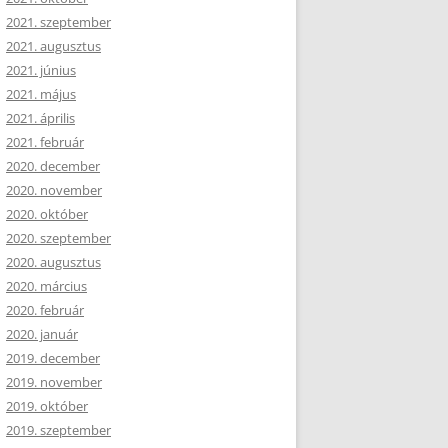
2021. szeptember
2021. augusztus
2021. június
2021. május
2021. április
2021. február
2020. december
2020. november
2020. október
2020. szeptember
2020. augusztus
2020. március
2020. február
2020. január
2019. december
2019. november
2019. október
2019. szeptember