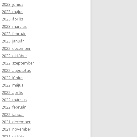
2023. június
2023. május
2023. április
2023. március
2023. február
2023. január
2022. december
2022. október
2022. szeptember
2022. augusztus
2022. június
2022. május
2022. április
2022. március
2022. február
2022. január
2021. december
2021. november
2021. október