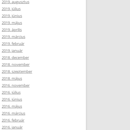
2019. augusztus
2019. július
2019. június
2019. május
2019. április
2019. március
2019. február
2019. január
2018. december
2018. november
2018. szeptember
2018. május
2016. november
2016. július
2016. június
2016. május
2016. március
2016. február
2016. január