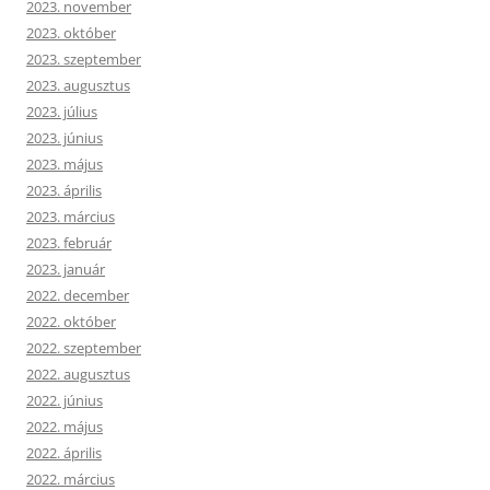
2023. november
2023. október
2023. szeptember
2023. augusztus
2023. július
2023. június
2023. május
2023. április
2023. március
2023. február
2023. január
2022. december
2022. október
2022. szeptember
2022. augusztus
2022. június
2022. május
2022. április
2022. március