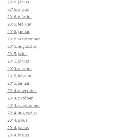
2016. június
2016. május
2016. március
2016. február
2016. január
2015. szeptember
2015. augusztus
2015. július
2015. június
2015. március
2015. február
2015. január
2014. november
2014. október
2014. szeptember
2014. augusztus
2014. július
2014. június
2014. május