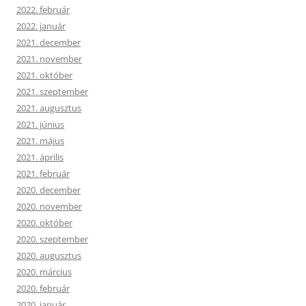
2022. február
2022. január
2021. december
2021. november
2021. október
2021. szeptember
2021. augusztus
2021. június
2021. május
2021. április
2021. február
2020. december
2020. november
2020. október
2020. szeptember
2020. augusztus
2020. március
2020. február
2020. január