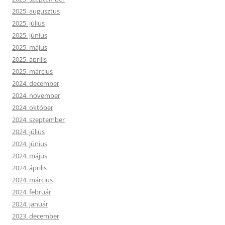
2025. augusztus
2025. július
2025. június
2025. május
2025. április
2025. március
2024. december
2024. november
2024. október
2024. szeptember
2024. július
2024. június
2024. május
2024. április
2024. március
2024. február
2024. január
2023. december