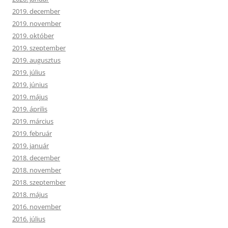
2019. december
2019. november
2019. október
2019. szeptember
2019. augusztus
2019. július
2019. június
2019. május
2019. április
2019. március
2019. február
2019. január
2018. december
2018. november
2018. szeptember
2018. május
2016. november
2016. július