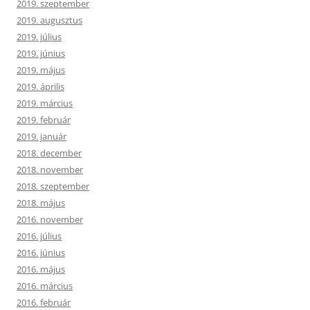
2019. szeptember
2019. augusztus
2019. július
2019. június
2019. május
2019. április
2019. március
2019. február
2019. január
2018. december
2018. november
2018. szeptember
2018. május
2016. november
2016. július
2016. június
2016. május
2016. március
2016. február