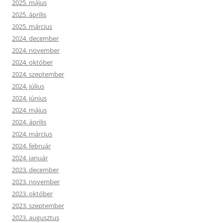
2025. május
2025. április
2025. március
2024. december
2024. november
2024. október
2024. szeptember
2024. július
2024. június
2024. május
2024. április
2024. március
2024. február
2024. január
2023. december
2023. november
2023. október
2023. szeptember
2023. augusztus