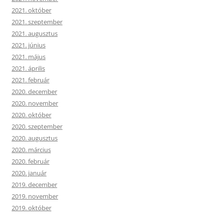
2021. október
2021. szeptember
2021. augusztus
2021. június
2021. május
2021. április
2021. február
2020. december
2020. november
2020. október
2020. szeptember
2020. augusztus
2020. március
2020. február
2020. január
2019. december
2019. november
2019. október