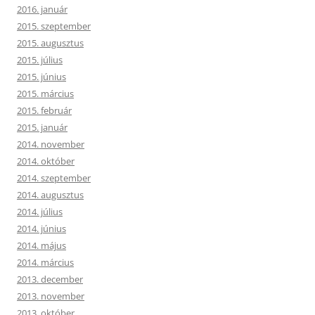
2016. január
2015. szeptember
2015. augusztus
2015. július
2015. június
2015. március
2015. február
2015. január
2014. november
2014. október
2014. szeptember
2014. augusztus
2014. július
2014. június
2014. május
2014. március
2013. december
2013. november
2013. október