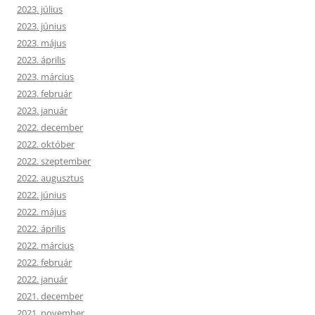
2023. július
2023. június
2023. május
2023. április
2023. március
2023. február
2023. január
2022. december
2022. október
2022. szeptember
2022. augusztus
2022. június
2022. május
2022. április
2022. március
2022. február
2022. január
2021. december
2021. november