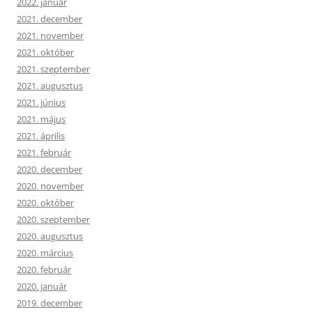
2022. január
2021. december
2021. november
2021. október
2021. szeptember
2021. augusztus
2021. június
2021. május
2021. április
2021. február
2020. december
2020. november
2020. október
2020. szeptember
2020. augusztus
2020. március
2020. február
2020. január
2019. december