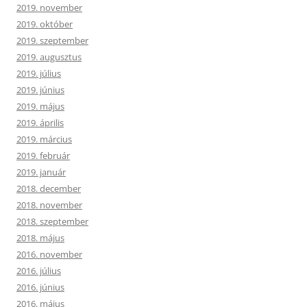
2019. november
2019. október
2019. szeptember
2019. augusztus
2019. július
2019. június
2019. május
2019. április
2019. március
2019. február
2019. január
2018. december
2018. november
2018. szeptember
2018. május
2016. november
2016. július
2016. június
2016. május