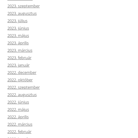
2023. szeptember
2023. augusztus
2023. július
2023. június
2023. május
2023. április
2023. március
2023. február
2023. január
2022. december
2022. október
2022. szeptember
2022. augusztus
2022. június
2022. május
2022. április
2022. március
2022. február