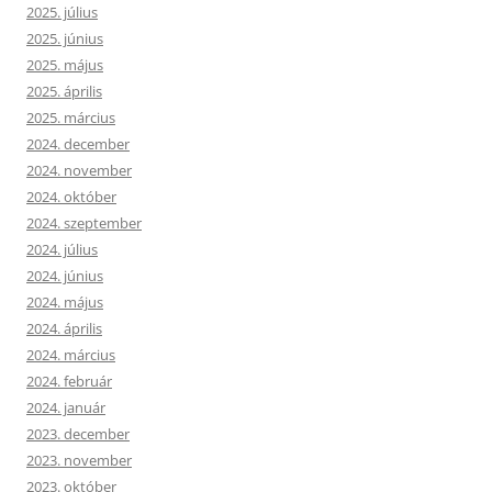
2025. július
2025. június
2025. május
2025. április
2025. március
2024. december
2024. november
2024. október
2024. szeptember
2024. július
2024. június
2024. május
2024. április
2024. március
2024. február
2024. január
2023. december
2023. november
2023. október