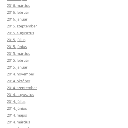
2016. március
2016. február
2016. január
2015. szeptember
2015. augusztus
2015. július
2015. június
2015. március
2015. február
2015. január
2014. november
2014. október
2014. szeptember
2014. augusztus
2014. július
2014. június
2014. május
2014. március