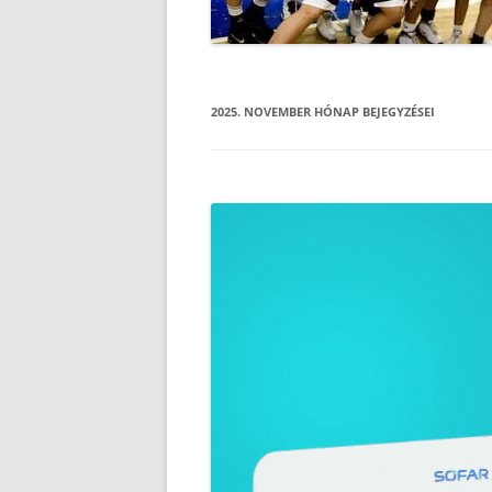
2025. NOVEMBER
HÓNAP BEJEGYZÉSEI