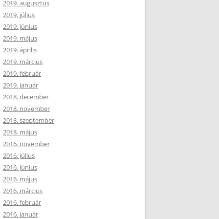
2019. augusztus
2019. július
2019. június
2019. május
2019. április
2019. március
2019. február
2019. január
2018. december
2018. november
2018. szeptember
2018. május
2016. november
2016. július
2016. június
2016. május
2016. március
2016. február
2016. január