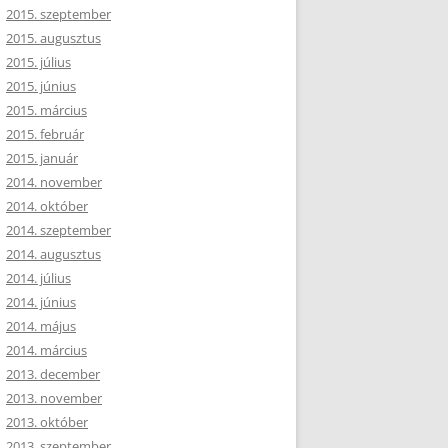
2015. szeptember
2015. augusztus
2015. július
2015. június
2015. március
2015. február
2015. január
2014. november
2014. október
2014. szeptember
2014. augusztus
2014. július
2014. június
2014. május
2014. március
2013. december
2013. november
2013. október
2013. szeptember