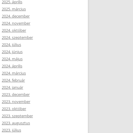
2025. április
2025. március
2024. december
2024. november
2024. október
2024. szeptember
2024. július
2024. június
2024. május
2024. április
2024. március
2024. február
2024. január
2023. december
2023. november
2023. október
2023. szeptember
2023. augusztus
2023. július