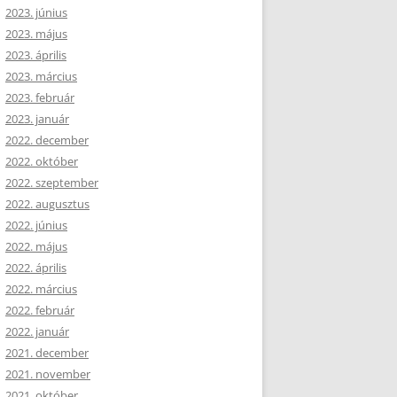
2023. június
2023. május
2023. április
2023. március
2023. február
2023. január
2022. december
2022. október
2022. szeptember
2022. augusztus
2022. június
2022. május
2022. április
2022. március
2022. február
2022. január
2021. december
2021. november
2021. október