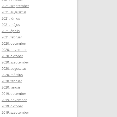
2021. szeptember
2021. augusztus
2021. június
2021. május
2021. április
2021. február
2020. december
2020. november
2020. október
2020. szeptember
2020. augusztus
2020. március
2020. február
2020. január
2019. december
2019. november
2019. október
2019. szeptember