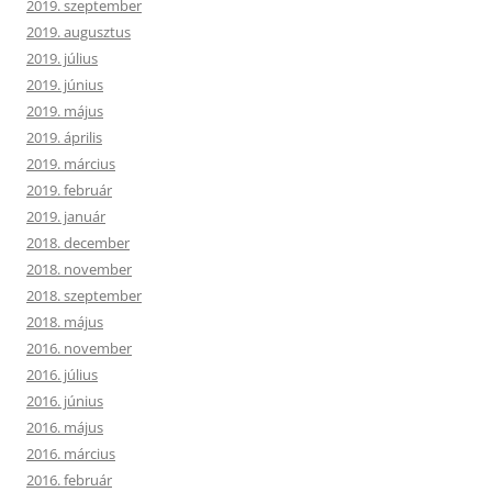
2019. szeptember
2019. augusztus
2019. július
2019. június
2019. május
2019. április
2019. március
2019. február
2019. január
2018. december
2018. november
2018. szeptember
2018. május
2016. november
2016. július
2016. június
2016. május
2016. március
2016. február