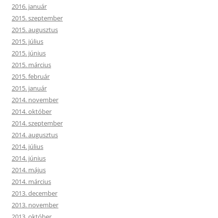
2016. január
2015. szeptember
2015. augusztus
2015. július
2015. június
2015. március
2015. február
2015. január
2014. november
2014. október
2014. szeptember
2014. augusztus
2014. július
2014. június
2014. május
2014. március
2013. december
2013. november
2013. október