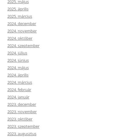
2025. május
2025. április
2025. március
2024. december
2024. november
2024. október
2024. szeptember
2024. július
2024. június
2024. május
2024. április
2024. március
2024. február
2024. január
2023. december
2023. november
2023. október
2023. szeptember
2023. augusztus