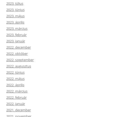
2023. július
2023. június
2023. május
2023. április
2023. március
2023. február
2023. január
2022. december
2022. október
2022. szeptember
2022. augusztus
2022. június
2022. május
2022. április
2022. március
2022. február
2022. január
2021. december
2021. november