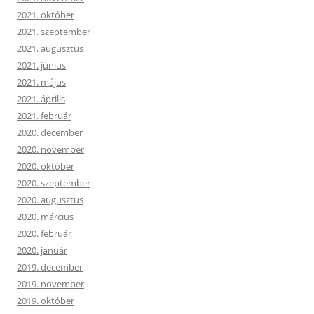
2021. október
2021. szeptember
2021. augusztus
2021. június
2021. május
2021. április
2021. február
2020. december
2020. november
2020. október
2020. szeptember
2020. augusztus
2020. március
2020. február
2020. január
2019. december
2019. november
2019. október