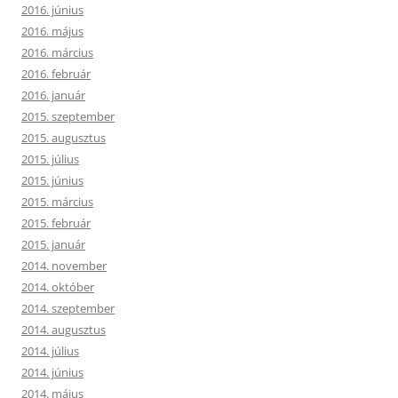
2016. június
2016. május
2016. március
2016. február
2016. január
2015. szeptember
2015. augusztus
2015. július
2015. június
2015. március
2015. február
2015. január
2014. november
2014. október
2014. szeptember
2014. augusztus
2014. július
2014. június
2014. május