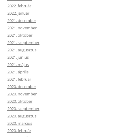
2022. február
2022. január
2021. december
2021. november
2021. október
2021. szeptember
2021. augusztus
2021. június
2021. május
2021. április
2021. február
2020. december
2020. november
2020. október
2020. szeptember
2020. augusztus
2020. március
2020. február