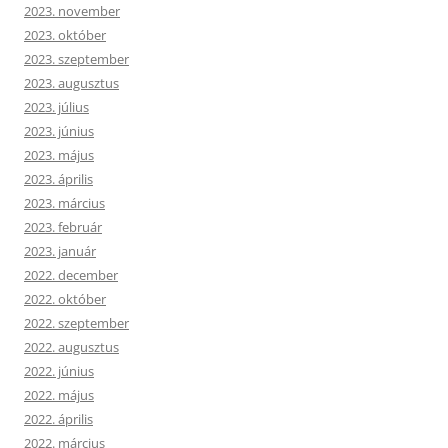
2023. november
2023. október
2023. szeptember
2023. augusztus
2023. július
2023. június
2023. május
2023. április
2023. március
2023. február
2023. január
2022. december
2022. október
2022. szeptember
2022. augusztus
2022. június
2022. május
2022. április
2022. március