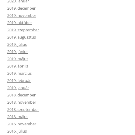
2020. január
2019. december
2019. november
2019. október
2019. szeptember
2019. augusztus
2019. július
2019. június
2019. május
2019. április
2019. március
2019. február
2019. január
2018. december
2018. november
2018. szeptember
2018. május
2016. november
2016. július