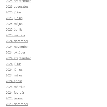
2025. szeptember
2025. augusztus
2025. július
2025. június
2025. május
2025. április
2025. március
2024. december
2024. november
2024. október
2024. szeptember
2024. július
2024. június
2024. május
2024. április
2024. március
2024. február
2024. január
2023. december