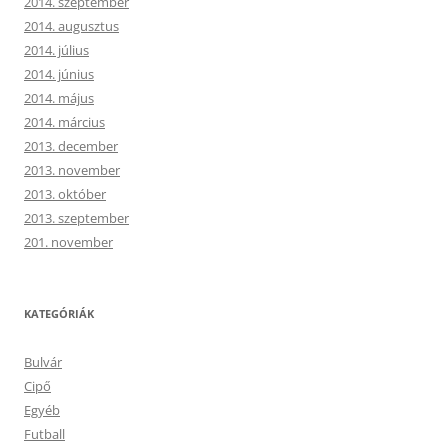
2014. szeptember
2014. augusztus
2014. július
2014. június
2014. május
2014. március
2013. december
2013. november
2013. október
2013. szeptember
201. november
KATEGÓRIÁK
Bulvár
Cipő
Egyéb
Futball