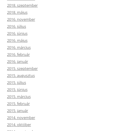
2018. szeptember
2018. május
2016. november
2016. július
2016. június
2016. május
2016. március
2016. február
2016. január
2015. szeptember
2015. augusztus
2015. július
2015. június
2015. március
2015. február
2015. január
2014. november
2014. október