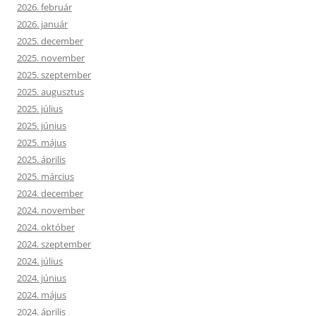
2026. február
2026. január
2025. december
2025. november
2025. szeptember
2025. augusztus
2025. július
2025. június
2025. május
2025. április
2025. március
2024. december
2024. november
2024. október
2024. szeptember
2024. július
2024. június
2024. május
2024. április