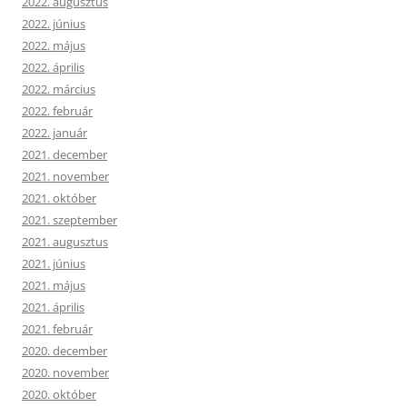
2022. augusztus
2022. június
2022. május
2022. április
2022. március
2022. február
2022. január
2021. december
2021. november
2021. október
2021. szeptember
2021. augusztus
2021. június
2021. május
2021. április
2021. február
2020. december
2020. november
2020. október