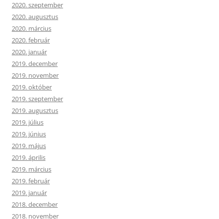
2020. szeptember
2020. augusztus
2020. március
2020. február
2020. január
2019. december
2019. november
2019. október
2019. szeptember
2019. augusztus
2019. július
2019. június
2019. május
2019. április
2019. március
2019. február
2019. január
2018. december
2018. november