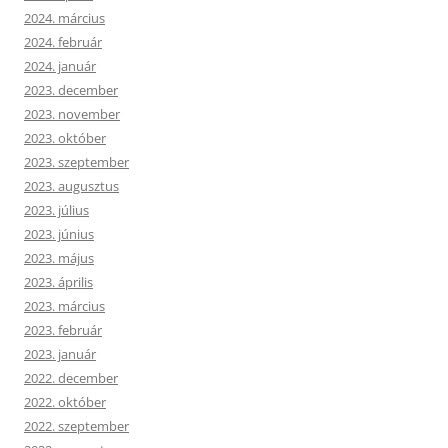
2024. március
2024. február
2024. január
2023. december
2023. november
2023. október
2023. szeptember
2023. augusztus
2023. július
2023. június
2023. május
2023. április
2023. március
2023. február
2023. január
2022. december
2022. október
2022. szeptember