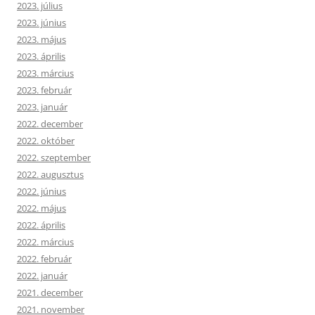
2023. július
2023. június
2023. május
2023. április
2023. március
2023. február
2023. január
2022. december
2022. október
2022. szeptember
2022. augusztus
2022. június
2022. május
2022. április
2022. március
2022. február
2022. január
2021. december
2021. november