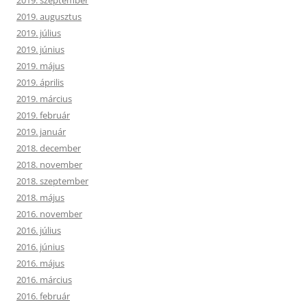
2019. szeptember
2019. augusztus
2019. július
2019. június
2019. május
2019. április
2019. március
2019. február
2019. január
2018. december
2018. november
2018. szeptember
2018. május
2016. november
2016. július
2016. június
2016. május
2016. március
2016. február