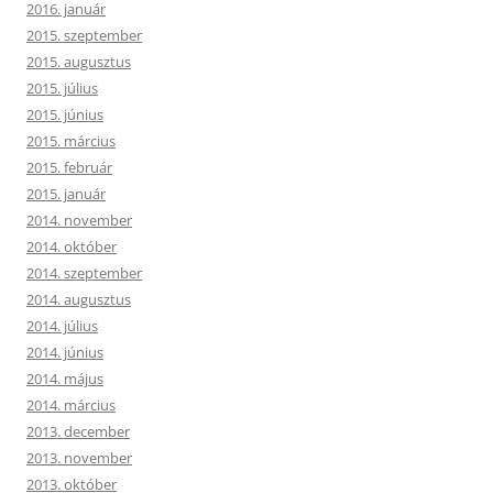
2016. január
2015. szeptember
2015. augusztus
2015. július
2015. június
2015. március
2015. február
2015. január
2014. november
2014. október
2014. szeptember
2014. augusztus
2014. július
2014. június
2014. május
2014. március
2013. december
2013. november
2013. október