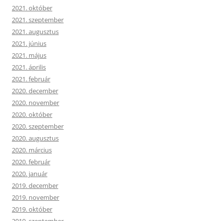
2021. október
2021. szeptember
2021. augusztus
2021. június
2021. május
2021. április
2021. február
2020. december
2020. november
2020. október
2020. szeptember
2020. augusztus
2020. március
2020. február
2020. január
2019. december
2019. november
2019. október