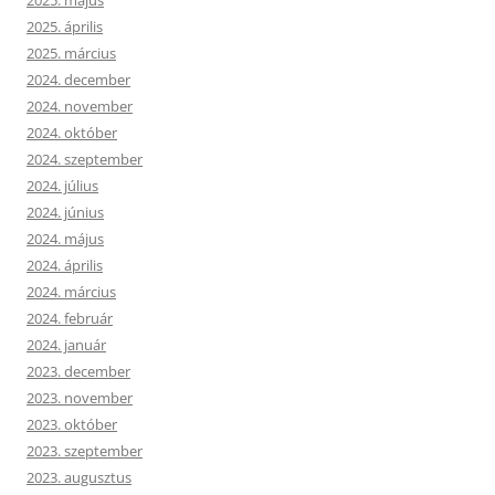
2025. május
2025. április
2025. március
2024. december
2024. november
2024. október
2024. szeptember
2024. július
2024. június
2024. május
2024. április
2024. március
2024. február
2024. január
2023. december
2023. november
2023. október
2023. szeptember
2023. augusztus