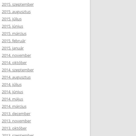
2015. szeptember
2015. augusztus
2015. július
2015. június
2015. március
2015. február
2015. január
2014. november
2014. október
2014. szeptember
2014. augusztus
2014. július
2014. június
2014. május
2014. március
2013. december
2013. november
2013. október
2013. szeptember