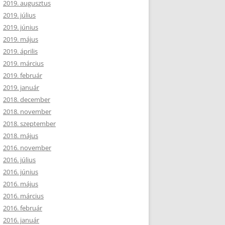
2019. augusztus
2019. július
2019. június
2019. május
2019. április
2019. március
2019. február
2019. január
2018. december
2018. november
2018. szeptember
2018. május
2016. november
2016. július
2016. június
2016. május
2016. március
2016. február
2016. január