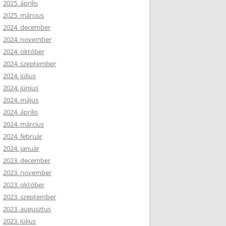
2025. április
2025. március
2024. december
2024. november
2024. október
2024. szeptember
2024. július
2024. június
2024. május
2024. április
2024. március
2024. február
2024. január
2023. december
2023. november
2023. október
2023. szeptember
2023. augusztus
2023. július