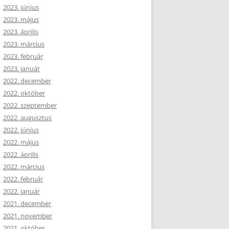
2023. június
2023. május
2023. április
2023. március
2023. február
2023. január
2022. december
2022. október
2022. szeptember
2022. augusztus
2022. június
2022. május
2022. április
2022. március
2022. február
2022. január
2021. december
2021. november
2021. október