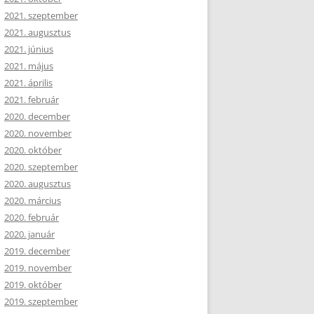
2021. szeptember
2021. augusztus
2021. június
2021. május
2021. április
2021. február
2020. december
2020. november
2020. október
2020. szeptember
2020. augusztus
2020. március
2020. február
2020. január
2019. december
2019. november
2019. október
2019. szeptember