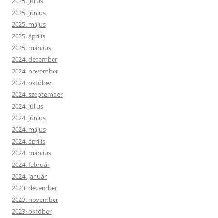
2025. július
2025. június
2025. május
2025. április
2025. március
2024. december
2024. november
2024. október
2024. szeptember
2024. július
2024. június
2024. május
2024. április
2024. március
2024. február
2024. január
2023. december
2023. november
2023. október