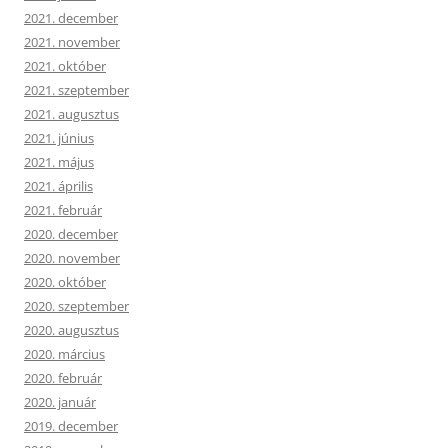
2021. december
2021. november
2021. október
2021. szeptember
2021. augusztus
2021. június
2021. május
2021. április
2021. február
2020. december
2020. november
2020. október
2020. szeptember
2020. augusztus
2020. március
2020. február
2020. január
2019. december