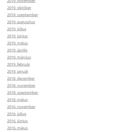
2019. november
2019. október
2019. szeptember
2019. augusztus
2019. július
2019. június
2019. május
2019. április
2019. március
2019. február
2019. január
2018. december
2018. november
2018. szeptember
2018. május
2016. november
2016. július
2016. június
2016. május