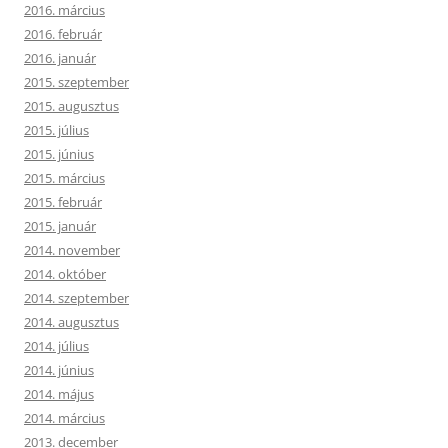
2016. március
2016. február
2016. január
2015. szeptember
2015. augusztus
2015. július
2015. június
2015. március
2015. február
2015. január
2014. november
2014. október
2014. szeptember
2014. augusztus
2014. július
2014. június
2014. május
2014. március
2013. december