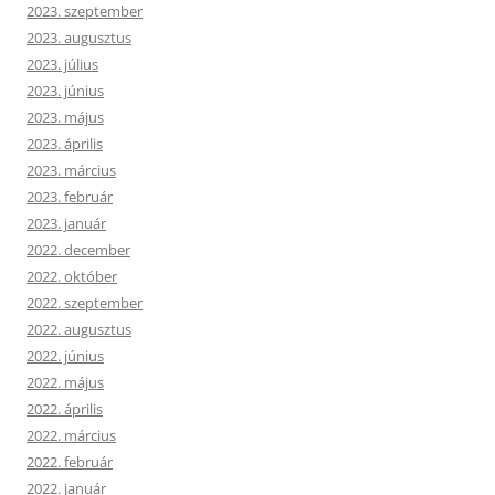
2023. szeptember
2023. augusztus
2023. július
2023. június
2023. május
2023. április
2023. március
2023. február
2023. január
2022. december
2022. október
2022. szeptember
2022. augusztus
2022. június
2022. május
2022. április
2022. március
2022. február
2022. január