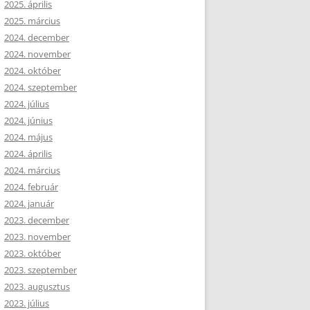
2025. április
2025. március
2024. december
2024. november
2024. október
2024. szeptember
2024. július
2024. június
2024. május
2024. április
2024. március
2024. február
2024. január
2023. december
2023. november
2023. október
2023. szeptember
2023. augusztus
2023. július