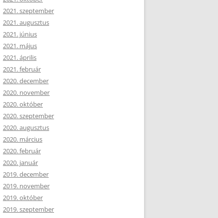
2021. szeptember
2021. augusztus
2021. június
2021. május
2021. április
2021. február
2020. december
2020. november
2020. október
2020. szeptember
2020. augusztus
2020. március
2020. február
2020. január
2019. december
2019. november
2019. október
2019. szeptember