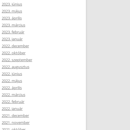
2023. június
2023. május
2023. április
2023. március
2023. február
2023. január
2022. december
2022. október
2022. szeptember
2022. augusztus
2022. június
2022. május
2022. április
2022. március
2022. február
2022. január
2021. december
2021. november
2021. október