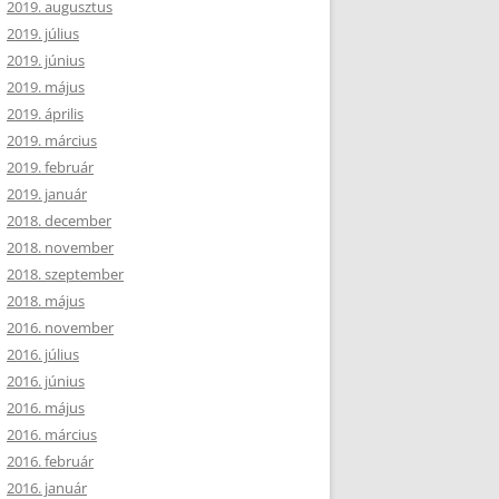
2019. augusztus
2019. július
2019. június
2019. május
2019. április
2019. március
2019. február
2019. január
2018. december
2018. november
2018. szeptember
2018. május
2016. november
2016. július
2016. június
2016. május
2016. március
2016. február
2016. január