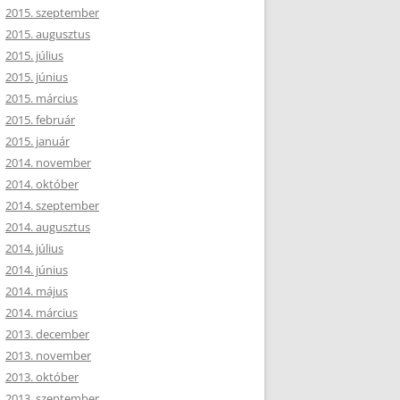
2015. szeptember
2015. augusztus
2015. július
2015. június
2015. március
2015. február
2015. január
2014. november
2014. október
2014. szeptember
2014. augusztus
2014. július
2014. június
2014. május
2014. március
2013. december
2013. november
2013. október
2013. szeptember