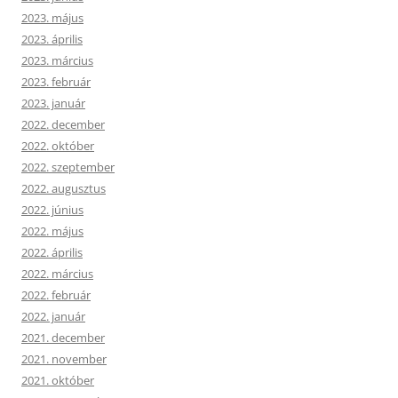
2023. május
2023. április
2023. március
2023. február
2023. január
2022. december
2022. október
2022. szeptember
2022. augusztus
2022. június
2022. május
2022. április
2022. március
2022. február
2022. január
2021. december
2021. november
2021. október