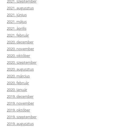
2021. szeptember
2021. augusztus
2021. június
2021. május
2021. április
2021. február
2020. december
2020. november
2020. október
2020. szeptember
2020. augusztus
2020. március
2020. február
2020. január
2019. december
2019. november
2019. október
2019. szeptember
2019. augusztus