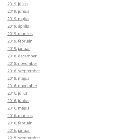
2019. július
2019. június
2019. május
2019. április
2019. március
2019. február
2019. január
2018. december
2018. november
2018. szeptember
2018. május
2016. november
2016. július
2016. június
2016. május
2016. március
2016. február
2016. január
2015. szeptember