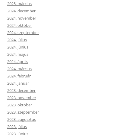
2025. március
2024. december
2024. november
2024. október
2024. szeptember
2024. július
2024. június
2024. május
2024. április
2024. március
2024. február
2024. január
2023. december
2023. november
2023. október
2023. szeptember
2023. augusztus
2023. július
2023. június