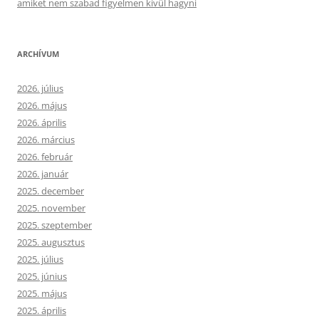
amiket nem szabad figyelmen kívül hagyni
ARCHÍVUM
2026. július
2026. május
2026. április
2026. március
2026. február
2026. január
2025. december
2025. november
2025. szeptember
2025. augusztus
2025. július
2025. június
2025. május
2025. április