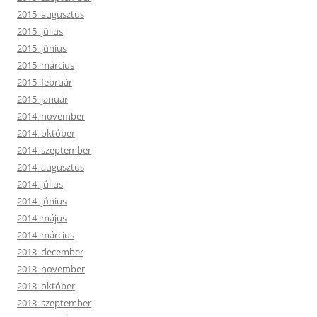
2015. augusztus
2015. július
2015. június
2015. március
2015. február
2015. január
2014. november
2014. október
2014. szeptember
2014. augusztus
2014. július
2014. június
2014. május
2014. március
2013. december
2013. november
2013. október
2013. szeptember