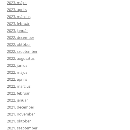
2023. május
2023. április
2023. március
2023. február
2023. január
2022. december
2022. október
2022. szeptember
2022. augusztus
2022. június
2022. május
2022. április
2022. március
2022. február
2022. január
2021. december
2021. november
2021. október
2021. szeptember