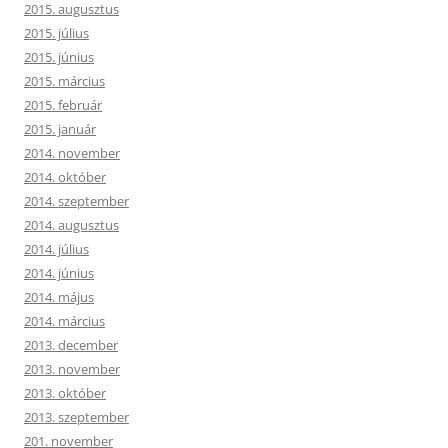
2015. augusztus
2015. július
2015. június
2015. március
2015. február
2015. január
2014. november
2014. október
2014. szeptember
2014. augusztus
2014. július
2014. június
2014. május
2014. március
2013. december
2013. november
2013. október
2013. szeptember
201. november