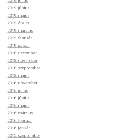
2019. július
2019. június
2019. május
2019. április
2019. március
2019. február
2019. január
2018. december
2018. november
2018. szeptember
2018. május
2016. november
2016. július
2016. június
2016. május
2016. március
2016. február
2016. január
2015. szeptember