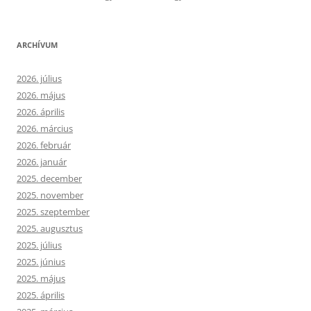
ARCHÍVUM
2026. július
2026. május
2026. április
2026. március
2026. február
2026. január
2025. december
2025. november
2025. szeptember
2025. augusztus
2025. július
2025. június
2025. május
2025. április