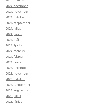
2025. március
2024. december
2024. november
2024. október
2024. szeptember
2024. július
2024. június
2024. május
2024. április
2024. március
2024. február
2024. január
2023. december
2023. november
2023. október
2023. szeptember
2023. augusztus
2023. július
2023. június