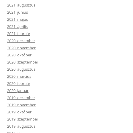
2021. augusztus
2021. június
2021. május
2021. április
2021. február
2020. december
2020. november
2020. október
2020. szeptember
2020. augusztus
2020. március
2020. február
2020. január
2019. december
2019. november
2019. október
2019. szeptember
2019. augusztus