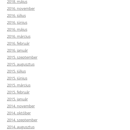
2018. május
2016. november
2016. július
2016. június
2016. május
2016. március
2016. február
2016. január
2015. szeptember
2015. augusztus
2015. július
2015. június
2015. március
2015. február
2015. január
2014. november
2014. október
2014. szeptember
2014. augusztus