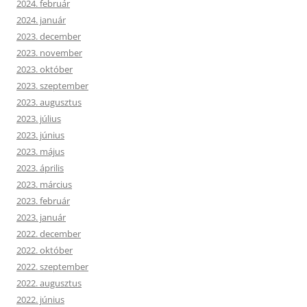
2024. február
2024. január
2023. december
2023. november
2023. október
2023. szeptember
2023. augusztus
2023. július
2023. június
2023. május
2023. április
2023. március
2023. február
2023. január
2022. december
2022. október
2022. szeptember
2022. augusztus
2022. június