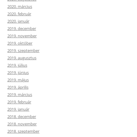
2020. március
2020. február
2020. január
2019. december
2019. november
2019. október
2019. szeptember
2019. augusztus
2019. július
2019. június
2019. május
2019. április
2019. március
2019. február
2019. január
2018. december
2018. november
2018. szeptember