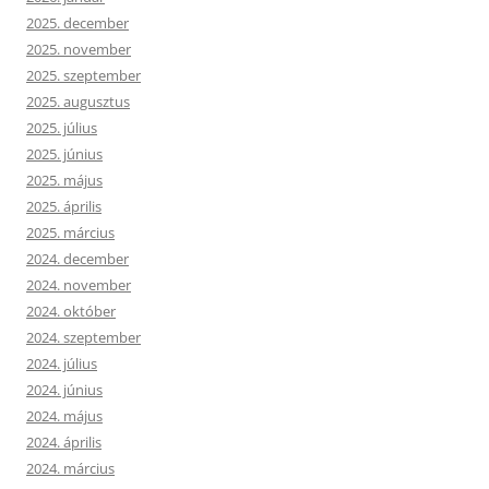
2025. december
2025. november
2025. szeptember
2025. augusztus
2025. július
2025. június
2025. május
2025. április
2025. március
2024. december
2024. november
2024. október
2024. szeptember
2024. július
2024. június
2024. május
2024. április
2024. március