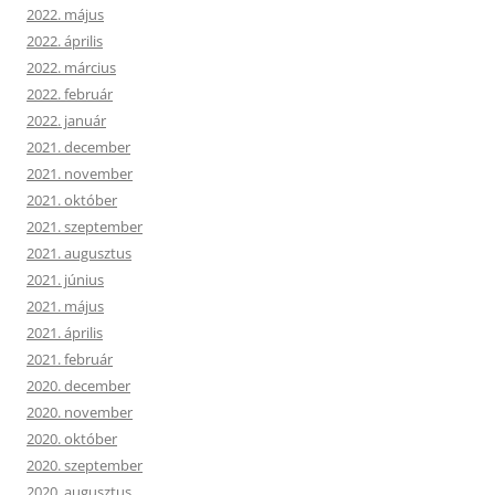
2022. május
2022. április
2022. március
2022. február
2022. január
2021. december
2021. november
2021. október
2021. szeptember
2021. augusztus
2021. június
2021. május
2021. április
2021. február
2020. december
2020. november
2020. október
2020. szeptember
2020. augusztus