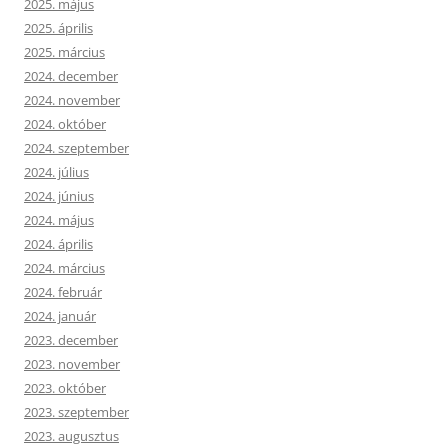
2025. május
2025. április
2025. március
2024. december
2024. november
2024. október
2024. szeptember
2024. július
2024. június
2024. május
2024. április
2024. március
2024. február
2024. január
2023. december
2023. november
2023. október
2023. szeptember
2023. augusztus