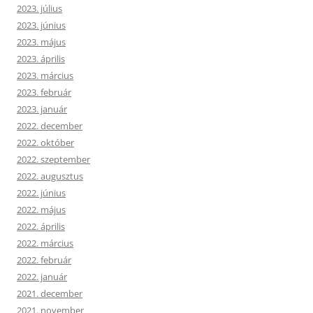
2023. július
2023. június
2023. május
2023. április
2023. március
2023. február
2023. január
2022. december
2022. október
2022. szeptember
2022. augusztus
2022. június
2022. május
2022. április
2022. március
2022. február
2022. január
2021. december
2021. november