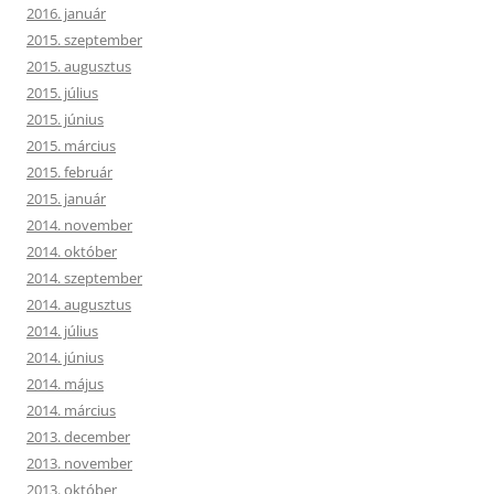
2016. január
2015. szeptember
2015. augusztus
2015. július
2015. június
2015. március
2015. február
2015. január
2014. november
2014. október
2014. szeptember
2014. augusztus
2014. július
2014. június
2014. május
2014. március
2013. december
2013. november
2013. október