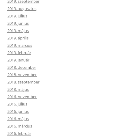
2019. szeptember
2019. augusztus
2019. július
2019. június
2019. május
2019. április
2019. március
2019. február
2019. január
2018. december
2018. november
2018. szeptember
2018. május
2016. november
2016. július
2016. június
2016. május
2016. március
2016. február