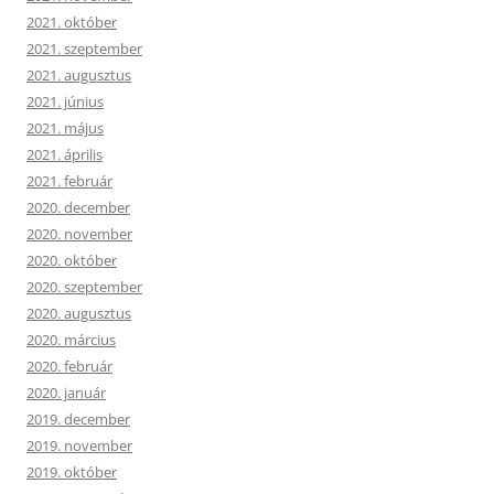
2021. október
2021. szeptember
2021. augusztus
2021. június
2021. május
2021. április
2021. február
2020. december
2020. november
2020. október
2020. szeptember
2020. augusztus
2020. március
2020. február
2020. január
2019. december
2019. november
2019. október