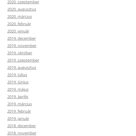
2020. szeptember
2020. augusztus
2020. március
2020. február
2020. január
2019. december
2019. november
2019. október
2019. szeptember
2019. augusztus
2019. július
2019. június
2019. május
2019. április
2019. március
2019. február
2019. január
2018. december
2018. november