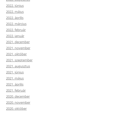
2022. június
2022. május
2022. április
2022. március
2022. február
2022. január
2021. december
2021. november
2021. október
2021. szeptember
2021. augusztus
2021. június
2021. május
2021. április
2021. február
2020. december
2020. november
2020. október