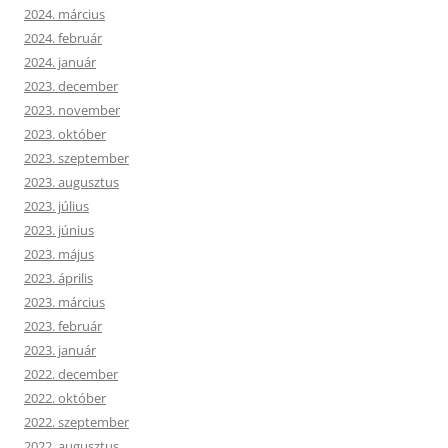
2024. március
2024. február
2024. január
2023. december
2023. november
2023. október
2023. szeptember
2023. augusztus
2023. július
2023. június
2023. május
2023. április
2023. március
2023. február
2023. január
2022. december
2022. október
2022. szeptember
2022. augusztus