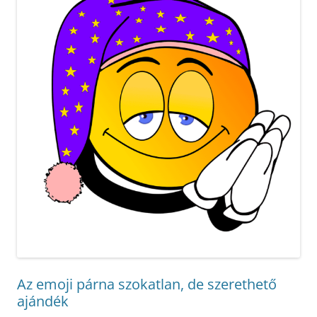
Az emoji párna szokatlan, de szerethető
ajándék