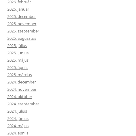
2026. február
2026. január
2025. december
2025. november
2025. szeptember
2025. augusztus
2025. július
2025. június
2025. május
2025. április
2025. március
2024. december
2024. november
2024. október
2024. szeptember
2024. július
2024. június
2024. május
2024. április