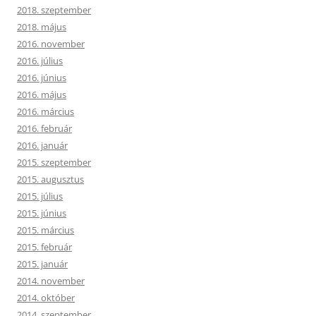
2018. szeptember
2018. május
2016. november
2016. július
2016. június
2016. május
2016. március
2016. február
2016. január
2015. szeptember
2015. augusztus
2015. július
2015. június
2015. március
2015. február
2015. január
2014. november
2014. október
2014. szeptember