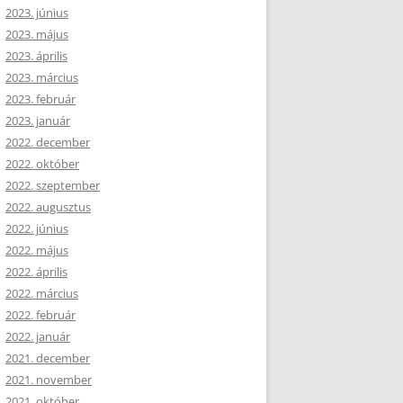
2023. június
2023. május
2023. április
2023. március
2023. február
2023. január
2022. december
2022. október
2022. szeptember
2022. augusztus
2022. június
2022. május
2022. április
2022. március
2022. február
2022. január
2021. december
2021. november
2021. október