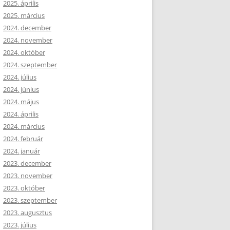
2025. április
2025. március
2024. december
2024. november
2024. október
2024. szeptember
2024. július
2024. június
2024. május
2024. április
2024. március
2024. február
2024. január
2023. december
2023. november
2023. október
2023. szeptember
2023. augusztus
2023. július