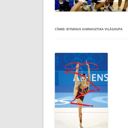
CÍMKE:
RITMIKUS GIMNASZTIKA VILÁGKUPA