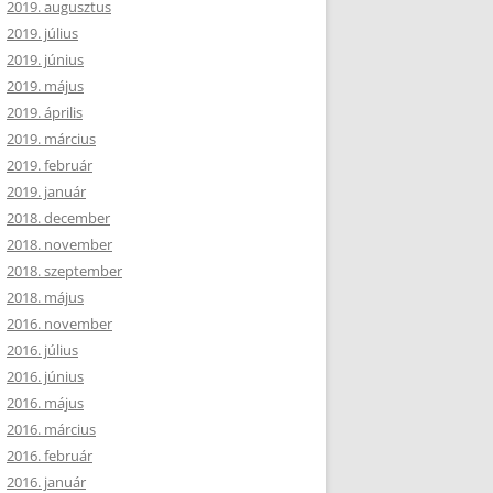
2019. augusztus
2019. július
2019. június
2019. május
2019. április
2019. március
2019. február
2019. január
2018. december
2018. november
2018. szeptember
2018. május
2016. november
2016. július
2016. június
2016. május
2016. március
2016. február
2016. január