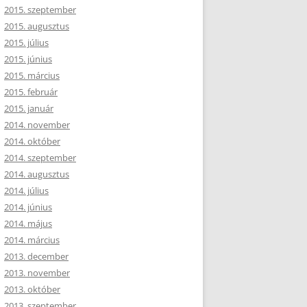
2015. szeptember
2015. augusztus
2015. július
2015. június
2015. március
2015. február
2015. január
2014. november
2014. október
2014. szeptember
2014. augusztus
2014. július
2014. június
2014. május
2014. március
2013. december
2013. november
2013. október
2013. szeptember