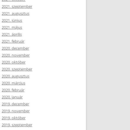
2021. szeptember
2021. augusztus
2021. június
2021. május
2021. április
2021. február
2020. december
2020. november
2020. október
2020. szeptember
2020. augusztus
2020. március
2020. február
2020. január
2019. december
2019. november
2019. október
2019. szeptember