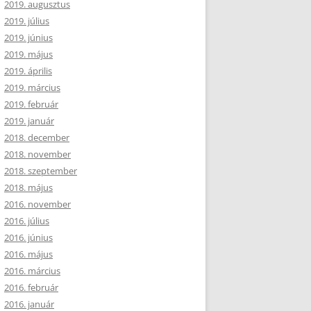
2019. augusztus
2019. július
2019. június
2019. május
2019. április
2019. március
2019. február
2019. január
2018. december
2018. november
2018. szeptember
2018. május
2016. november
2016. július
2016. június
2016. május
2016. március
2016. február
2016. január