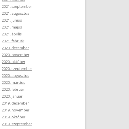
2021. szeptember
2021. augusztus
2021. június
2021. május
2021. április
2021. február
2020. december
2020. november
2020. október
2020. szeptember
2020. augusztus
2020. március
2020. február
2020. január
2019. december
2019. november
2019. október
2019. szeptember