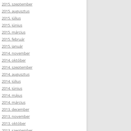
2015. szeptember
2015. augusztus
2015. július
2015. június
2015. március
2015. február
2015. január
2014. november
2014. október
2014. szeptember
2014. augusztus
2014. július
2014. június
2014. május
2014. március
2013. december
2013. november
2013. október
2013. szeptember