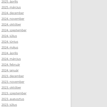
2025. április
2025. március
2024. december
2024. november
2024. október
2024. szeptember
2024. július
2024. június
2024. május
2024. április
2024. március
2024. február
2024. január
2023. december
2023. november
2023. október
2023. szeptember
2023. augusztus
2023. július