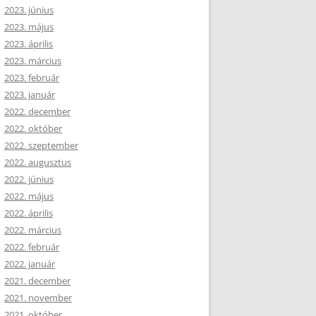
2023. június
2023. május
2023. április
2023. március
2023. február
2023. január
2022. december
2022. október
2022. szeptember
2022. augusztus
2022. június
2022. május
2022. április
2022. március
2022. február
2022. január
2021. december
2021. november
2021. október