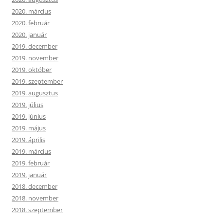
2020. március
2020. február
2020. január
2019. december
2019. november
2019. október
2019. szeptember
2019. augusztus
2019. július
2019. június
2019. május
2019. április
2019. március
2019. február
2019. január
2018. december
2018. november
2018. szeptember