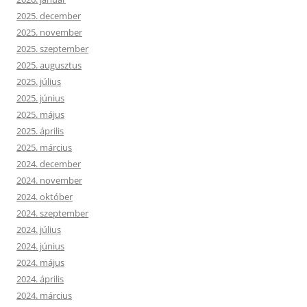
2025. december
2025. november
2025. szeptember
2025. augusztus
2025. július
2025. június
2025. május
2025. április
2025. március
2024. december
2024. november
2024. október
2024. szeptember
2024. július
2024. június
2024. május
2024. április
2024. március