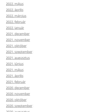
2022. május
2022. április
2022. március
2022. február
2022. január
2021. december
2021. november
2021. október
2021. szeptember
2021. augusztus
2021. június
2021. május
2021. április
2021. február
2020. december
2020. november
2020. október
2020. szeptember
2020. augusztus