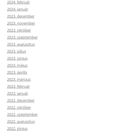
2024. február
2024. január
2023. december
2023. november
2023. október
2023. szeptember
2023. augusztus
2023. július
2023. június
2023. május
2023. április
2023. március
2023. február
2023. január
2022. december
2022. október
2022. szeptember
2022. augusztus
2022. június