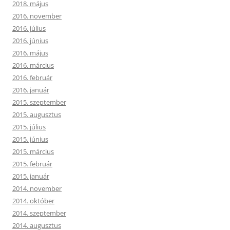
2018. május
2016. november
2016. július
2016. június
2016. május
2016. március
2016. február
2016. január
2015. szeptember
2015. augusztus
2015. július
2015. június
2015. március
2015. február
2015. január
2014. november
2014. október
2014. szeptember
2014. augusztus