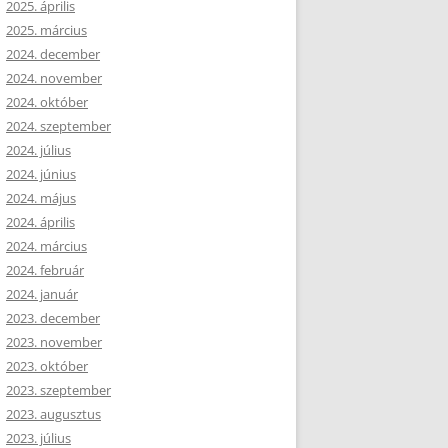
2025. április
2025. március
2024. december
2024. november
2024. október
2024. szeptember
2024. július
2024. június
2024. május
2024. április
2024. március
2024. február
2024. január
2023. december
2023. november
2023. október
2023. szeptember
2023. augusztus
2023. július