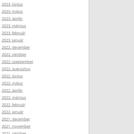
2023. június
2023. május
2023. április
2023. március
2023. február
2023. január
2022. december
2022. október
2022. szeptember
2022. augusztus
2022. június
2022. május
2022. április
2022. március
2022. február
2022. január
2021. december
2021. november
2021. október