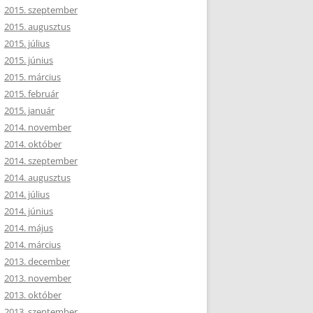
2015. szeptember
2015. augusztus
2015. július
2015. június
2015. március
2015. február
2015. január
2014. november
2014. október
2014. szeptember
2014. augusztus
2014. július
2014. június
2014. május
2014. március
2013. december
2013. november
2013. október
2013. szeptember