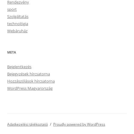
Rendezvény
sport
Szolgáltatás
technológia
Webáruház
META
Bejelentkezés
Bejegyzések hírcsatorna
Hozzászólások hírcsatorna
WordPress Magyarország
Adatkezelési tájékoztató
Proudly powered by WordPress