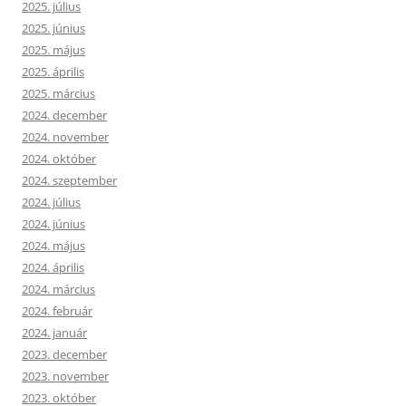
2025. július
2025. június
2025. május
2025. április
2025. március
2024. december
2024. november
2024. október
2024. szeptember
2024. július
2024. június
2024. május
2024. április
2024. március
2024. február
2024. január
2023. december
2023. november
2023. október