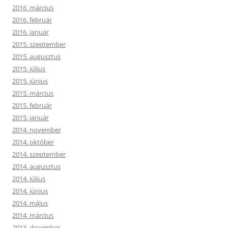
2016. március
2016. február
2016. január
2015. szeptember
2015. augusztus
2015. július
2015. június
2015. március
2015. február
2015. január
2014. november
2014. október
2014. szeptember
2014. augusztus
2014. július
2014. június
2014. május
2014. március
2013. december