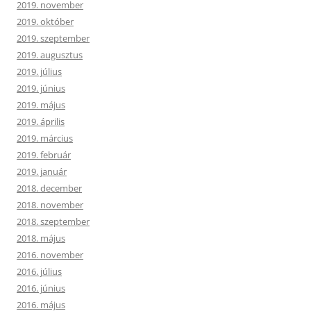
2019. november
2019. október
2019. szeptember
2019. augusztus
2019. július
2019. június
2019. május
2019. április
2019. március
2019. február
2019. január
2018. december
2018. november
2018. szeptember
2018. május
2016. november
2016. július
2016. június
2016. május