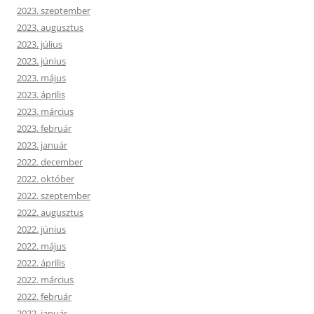
2023. szeptember
2023. augusztus
2023. július
2023. június
2023. május
2023. április
2023. március
2023. február
2023. január
2022. december
2022. október
2022. szeptember
2022. augusztus
2022. június
2022. május
2022. április
2022. március
2022. február
2022. január