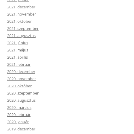
2021. december
2021. november
2021. október
2021. szeptember
2021. augusztus
2021. június
2021. május
2021. április
2021. február
2020. december
2020. november
2020. október
2020. szeptember
2020. augusztus
2020. március
2020. február
2020. január
2019. december