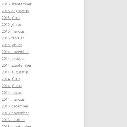
2015. szeptember
2015. augusztus
2015. július
2015. június
2015. március
2015. február
2015. január
2014. november
2014. október
2014. szeptember
2014. augusztus
2014. július
2014. június
2014. május
2014. március
2013. december
2013. november
2013. október
2013. szeptember