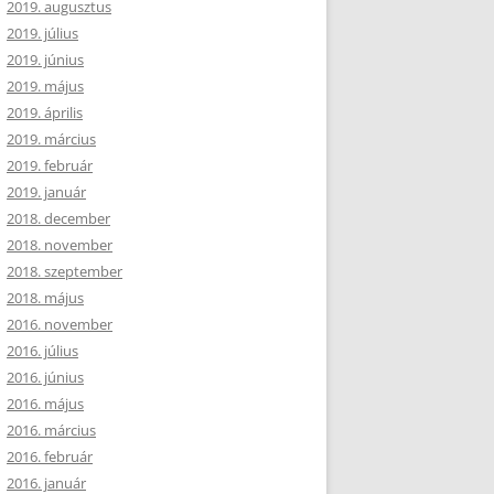
2019. augusztus
2019. július
2019. június
2019. május
2019. április
2019. március
2019. február
2019. január
2018. december
2018. november
2018. szeptember
2018. május
2016. november
2016. július
2016. június
2016. május
2016. március
2016. február
2016. január