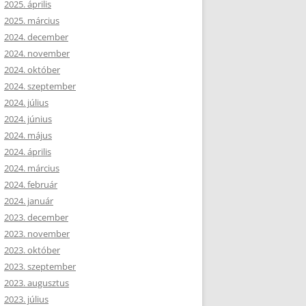
2025. április
2025. március
2024. december
2024. november
2024. október
2024. szeptember
2024. július
2024. június
2024. május
2024. április
2024. március
2024. február
2024. január
2023. december
2023. november
2023. október
2023. szeptember
2023. augusztus
2023. július