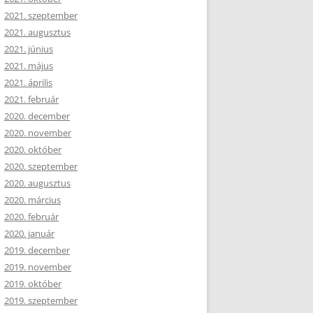
2021. szeptember
2021. augusztus
2021. június
2021. május
2021. április
2021. február
2020. december
2020. november
2020. október
2020. szeptember
2020. augusztus
2020. március
2020. február
2020. január
2019. december
2019. november
2019. október
2019. szeptember