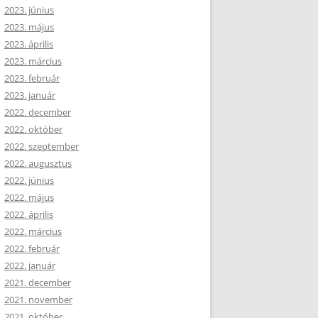
2023. június
2023. május
2023. április
2023. március
2023. február
2023. január
2022. december
2022. október
2022. szeptember
2022. augusztus
2022. június
2022. május
2022. április
2022. március
2022. február
2022. január
2021. december
2021. november
2021. október