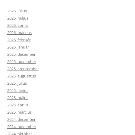
2026. július
2026. május
2026. április
2026. március
2026. február
2026. január
2025. december
2025. november
2025. szeptember
2025. augusztus
2025. július
2025. június
2025. május
2025. április
2025. március
2024. december
2024. november
2024. október