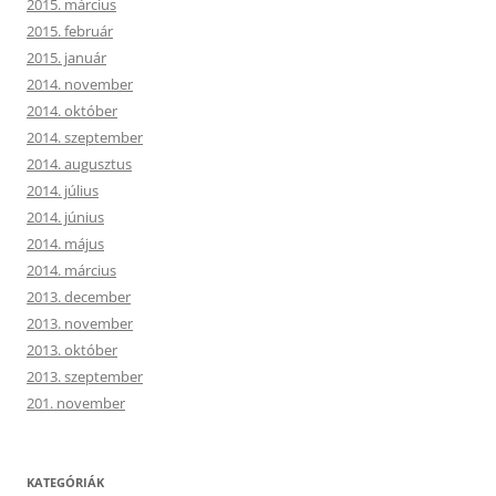
2015. március
2015. február
2015. január
2014. november
2014. október
2014. szeptember
2014. augusztus
2014. július
2014. június
2014. május
2014. március
2013. december
2013. november
2013. október
2013. szeptember
201. november
KATEGÓRIÁK