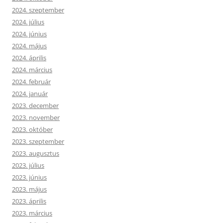
2024. szeptember
2024. július
2024. június
2024. május
2024. április
2024. március
2024. február
2024. január
2023. december
2023. november
2023. október
2023. szeptember
2023. augusztus
2023. július
2023. június
2023. május
2023. április
2023. március