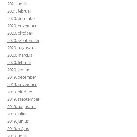
2021. április
2021. február
2020. december
2020. november
2020. október
2020. szeptember
2020. augusztus
2020. március
2020. február
2020. január
2019. december
2019. november
2019. október
2019. szeptember
2019. augusztus
2019. július
2019. június
2019. május
2019. április