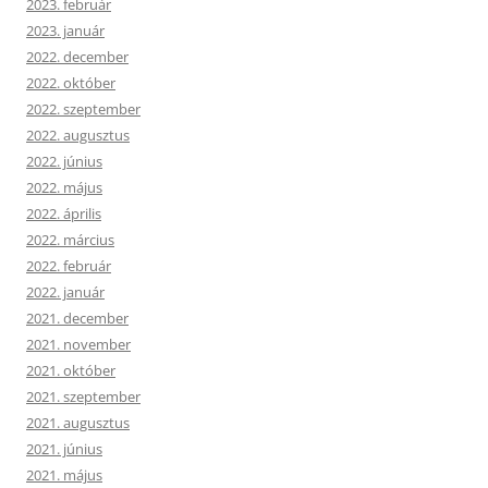
2023. február
2023. január
2022. december
2022. október
2022. szeptember
2022. augusztus
2022. június
2022. május
2022. április
2022. március
2022. február
2022. január
2021. december
2021. november
2021. október
2021. szeptember
2021. augusztus
2021. június
2021. május