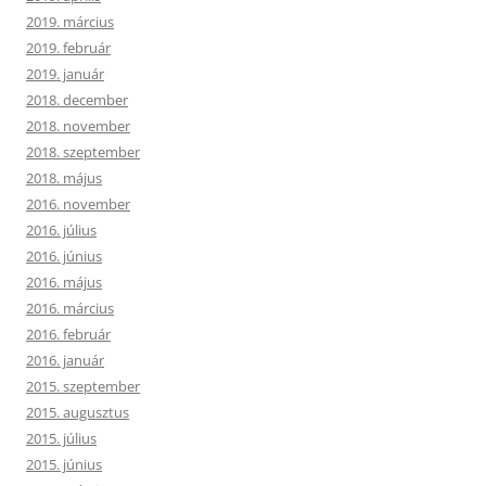
2019. március
2019. február
2019. január
2018. december
2018. november
2018. szeptember
2018. május
2016. november
2016. július
2016. június
2016. május
2016. március
2016. február
2016. január
2015. szeptember
2015. augusztus
2015. július
2015. június