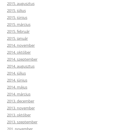
2015. augusztus
2015. július
2015. június
2015. március
2015. február
2015. január
2014. november
2014. október
2014. szeptember
2014. augusztus
2014. július
2014. június
2014. május
2014. március
2013. december
2013. november
2013. október
2013. szeptember
201. november