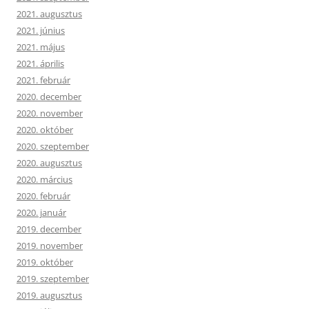
2021. augusztus
2021. június
2021. május
2021. április
2021. február
2020. december
2020. november
2020. október
2020. szeptember
2020. augusztus
2020. március
2020. február
2020. január
2019. december
2019. november
2019. október
2019. szeptember
2019. augusztus