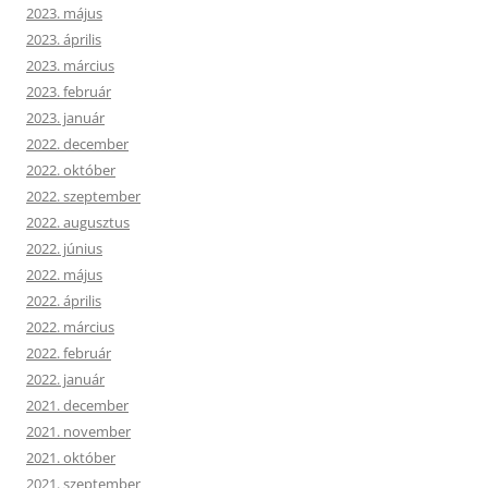
2023. május
2023. április
2023. március
2023. február
2023. január
2022. december
2022. október
2022. szeptember
2022. augusztus
2022. június
2022. május
2022. április
2022. március
2022. február
2022. január
2021. december
2021. november
2021. október
2021. szeptember