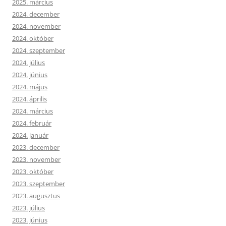
2025. március
2024. december
2024. november
2024. október
2024. szeptember
2024. július
2024. június
2024. május
2024. április
2024. március
2024. február
2024. január
2023. december
2023. november
2023. október
2023. szeptember
2023. augusztus
2023. július
2023. június