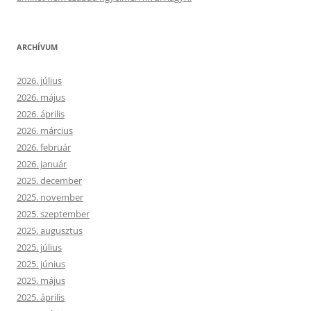
ARCHÍVUM
2026. július
2026. május
2026. április
2026. március
2026. február
2026. január
2025. december
2025. november
2025. szeptember
2025. augusztus
2025. július
2025. június
2025. május
2025. április