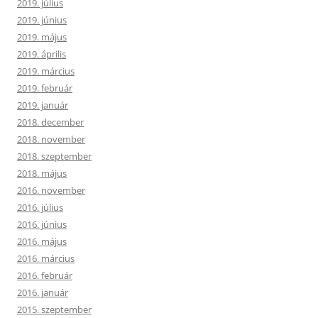
2019. július
2019. június
2019. május
2019. április
2019. március
2019. február
2019. január
2018. december
2018. november
2018. szeptember
2018. május
2016. november
2016. július
2016. június
2016. május
2016. március
2016. február
2016. január
2015. szeptember