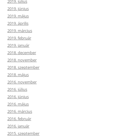
2019. július
2019. június
2019. május
2019. április
2019. március
2019. február
2019. január
2018. december
2018. november
2018. szeptember
2018. május
2016. november
2016. július
2016. június
2016. május
2016. március
2016. február
2016. január
2015. szeptember