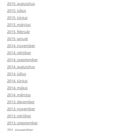
2015. augusztus
2015. július
2015. június
2015. március
2015. február
2015. január
2014. november
2014. október
2014. szeptember
2014. augusztus
2014. július
2014. június
2014. május
2014. március
2013. december
2013. november
2013. október
2013. szeptember
201. november