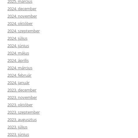
2025. március
2024. december
2024. november
2024. október
2024. szeptember
2024. július
2024. június
2024. május
2024. április
2024. március
2024. február
2024. január
2023. december
2023. november
2023. október
2023. szeptember
2023. augusztus
2023. július
2023. június