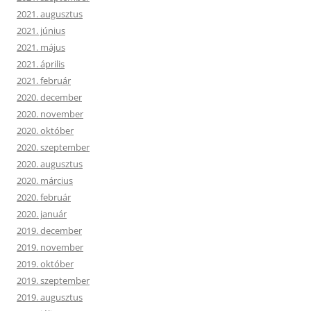
2021. augusztus
2021. június
2021. május
2021. április
2021. február
2020. december
2020. november
2020. október
2020. szeptember
2020. augusztus
2020. március
2020. február
2020. január
2019. december
2019. november
2019. október
2019. szeptember
2019. augusztus