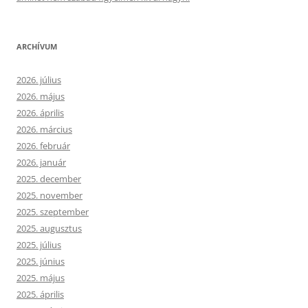
ARCHÍVUM
2026. július
2026. május
2026. április
2026. március
2026. február
2026. január
2025. december
2025. november
2025. szeptember
2025. augusztus
2025. július
2025. június
2025. május
2025. április