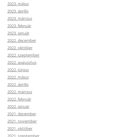
2023. május
2023. április
2023. március
2023. február
2023. január
2022. december
2022. október
2022. szeptember
2022. augusztus
2022. június
2022. május
2022. április
2022. március
2022. február
2022. január
2021. december
2021. november
2021. október
2021. szeptember