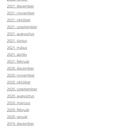
2021. december
2021. november
2021. október
2021. szeptember
2021. augusztus
2021. június
2021. május
2021. április
2021. február
2020. december
2020. november
2020. október
2020. szeptember
2020. augusztus
2020. március
2020. február
2020. január
2019. december