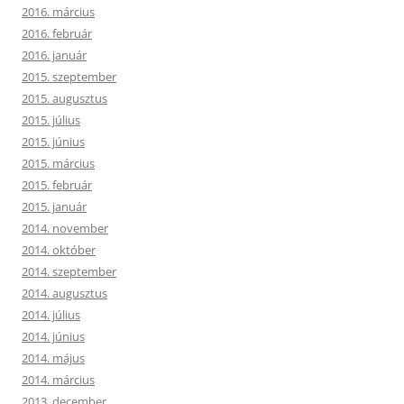
2016. március
2016. február
2016. január
2015. szeptember
2015. augusztus
2015. július
2015. június
2015. március
2015. február
2015. január
2014. november
2014. október
2014. szeptember
2014. augusztus
2014. július
2014. június
2014. május
2014. március
2013. december