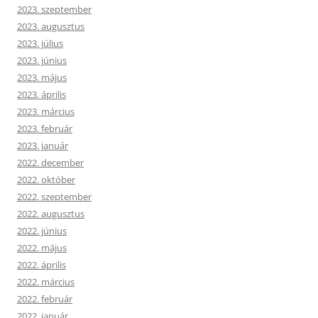
2023. szeptember
2023. augusztus
2023. július
2023. június
2023. május
2023. április
2023. március
2023. február
2023. január
2022. december
2022. október
2022. szeptember
2022. augusztus
2022. június
2022. május
2022. április
2022. március
2022. február
2022. január