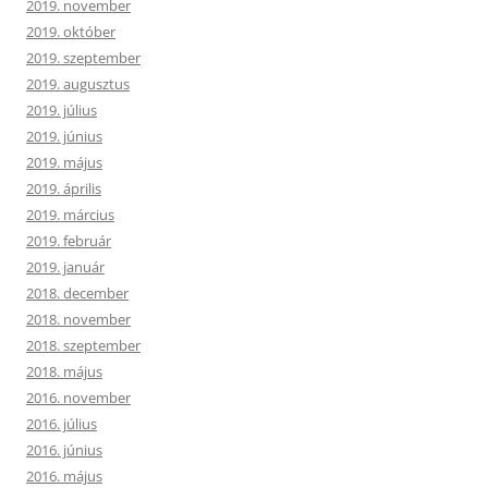
2019. november
2019. október
2019. szeptember
2019. augusztus
2019. július
2019. június
2019. május
2019. április
2019. március
2019. február
2019. január
2018. december
2018. november
2018. szeptember
2018. május
2016. november
2016. július
2016. június
2016. május