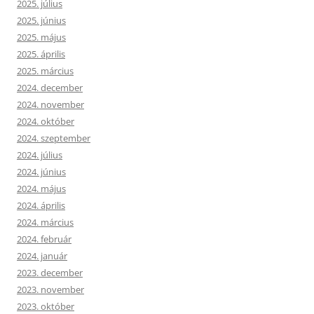
2025. július
2025. június
2025. május
2025. április
2025. március
2024. december
2024. november
2024. október
2024. szeptember
2024. július
2024. június
2024. május
2024. április
2024. március
2024. február
2024. január
2023. december
2023. november
2023. október