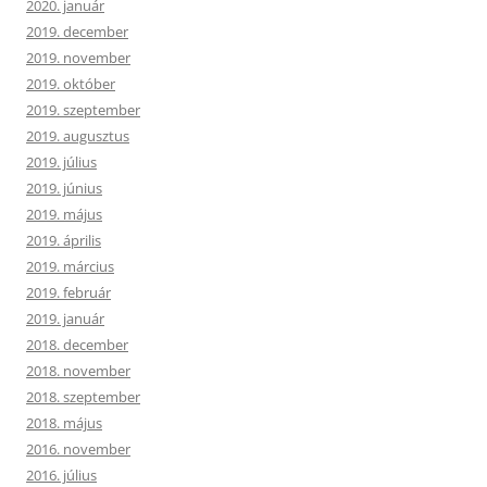
2020. január
2019. december
2019. november
2019. október
2019. szeptember
2019. augusztus
2019. július
2019. június
2019. május
2019. április
2019. március
2019. február
2019. január
2018. december
2018. november
2018. szeptember
2018. május
2016. november
2016. július