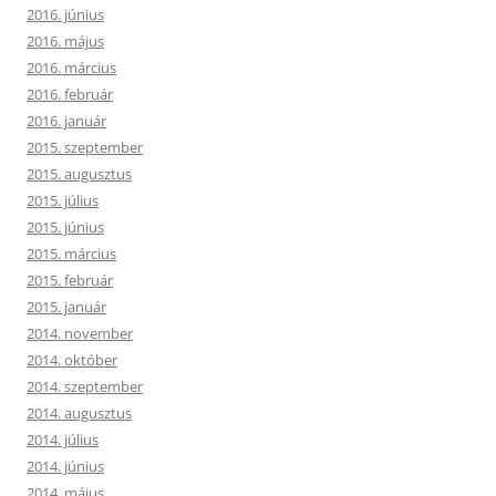
2016. június
2016. május
2016. március
2016. február
2016. január
2015. szeptember
2015. augusztus
2015. július
2015. június
2015. március
2015. február
2015. január
2014. november
2014. október
2014. szeptember
2014. augusztus
2014. július
2014. június
2014. május