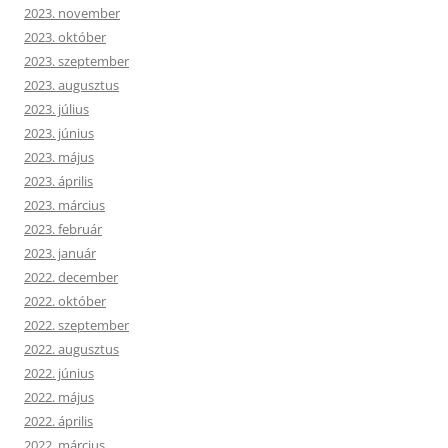
2023. november
2023. október
2023. szeptember
2023. augusztus
2023. július
2023. június
2023. május
2023. április
2023. március
2023. február
2023. január
2022. december
2022. október
2022. szeptember
2022. augusztus
2022. június
2022. május
2022. április
2022. március