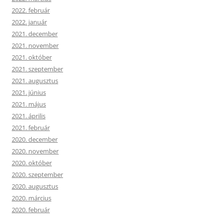
2022. február
2022. január
2021. december
2021. november
2021. október
2021. szeptember
2021. augusztus
2021. június
2021. május
2021. április
2021. február
2020. december
2020. november
2020. október
2020. szeptember
2020. augusztus
2020. március
2020. február