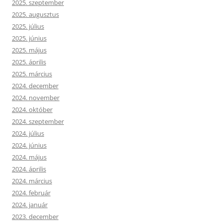
2025. szeptember
2025. augusztus
2025. július
2025. június
2025. május
2025. április
2025. március
2024. december
2024. november
2024. október
2024. szeptember
2024. július
2024. június
2024. május
2024. április
2024. március
2024. február
2024. január
2023. december