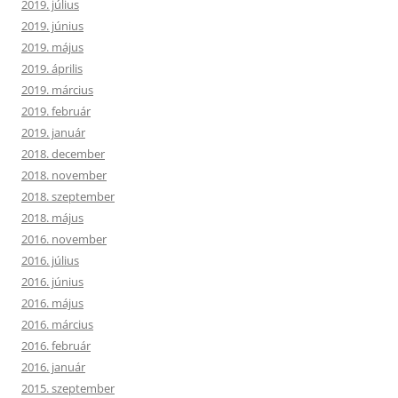
2019. július
2019. június
2019. május
2019. április
2019. március
2019. február
2019. január
2018. december
2018. november
2018. szeptember
2018. május
2016. november
2016. július
2016. június
2016. május
2016. március
2016. február
2016. január
2015. szeptember