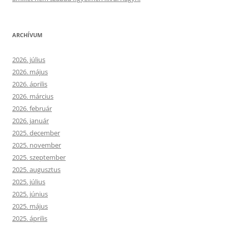
ARCHÍVUM
2026. július
2026. május
2026. április
2026. március
2026. február
2026. január
2025. december
2025. november
2025. szeptember
2025. augusztus
2025. július
2025. június
2025. május
2025. április