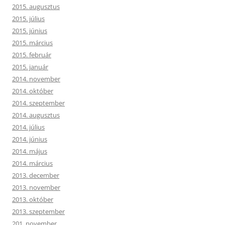
2015. augusztus
2015. július
2015. június
2015. március
2015. február
2015. január
2014. november
2014. október
2014. szeptember
2014. augusztus
2014. július
2014. június
2014. május
2014. március
2013. december
2013. november
2013. október
2013. szeptember
201. november