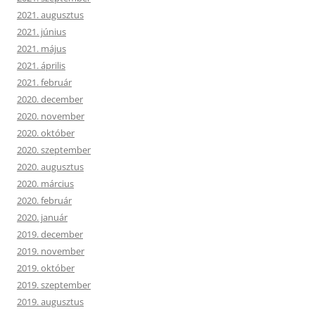
2021. augusztus
2021. június
2021. május
2021. április
2021. február
2020. december
2020. november
2020. október
2020. szeptember
2020. augusztus
2020. március
2020. február
2020. január
2019. december
2019. november
2019. október
2019. szeptember
2019. augusztus