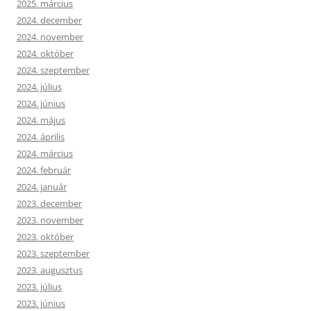
2025. március
2024. december
2024. november
2024. október
2024. szeptember
2024. július
2024. június
2024. május
2024. április
2024. március
2024. február
2024. január
2023. december
2023. november
2023. október
2023. szeptember
2023. augusztus
2023. július
2023. június