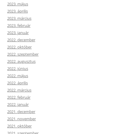
2023. május
2023. április
2023. március
2023. február
2023. január
2022. december
2022. október
2022. szeptember
2022. augusztus
2022. június
2022. május
2022. április
2022. március
2022. február
2022. január
2021. december
2021. november
2021. október
2021. szeptember