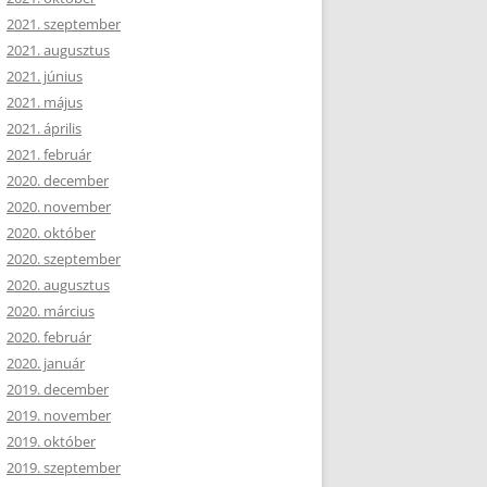
2021. szeptember
2021. augusztus
2021. június
2021. május
2021. április
2021. február
2020. december
2020. november
2020. október
2020. szeptember
2020. augusztus
2020. március
2020. február
2020. január
2019. december
2019. november
2019. október
2019. szeptember