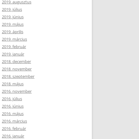
2019. augusztus
2019. július
2019. június
2019. május
2019. április
2019. március
2019. február
2019. január
2018. december
2018. november
2018. szeptember
2018. május
2016. november
2016. július
2016. június
2016. május
2016. március
2016. február
2016. január