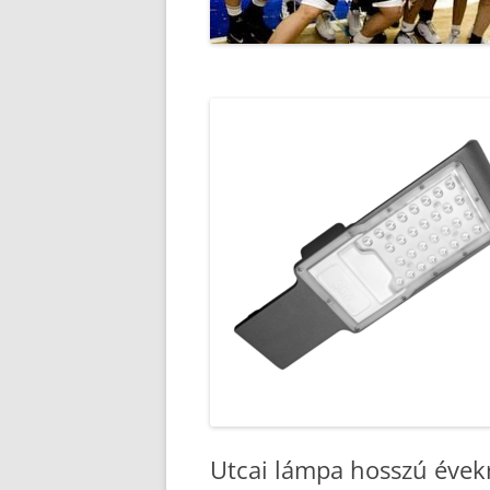
Utcai lámpa hosszú évek