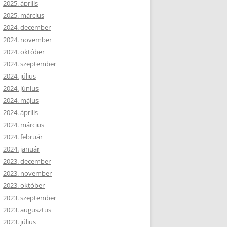
2025. április
2025. március
2024. december
2024. november
2024. október
2024. szeptember
2024. július
2024. június
2024. május
2024. április
2024. március
2024. február
2024. január
2023. december
2023. november
2023. október
2023. szeptember
2023. augusztus
2023. július