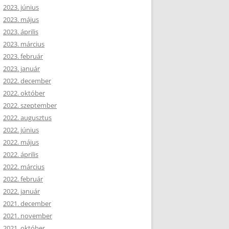
2023. június
2023. május
2023. április
2023. március
2023. február
2023. január
2022. december
2022. október
2022. szeptember
2022. augusztus
2022. június
2022. május
2022. április
2022. március
2022. február
2022. január
2021. december
2021. november
2021. október