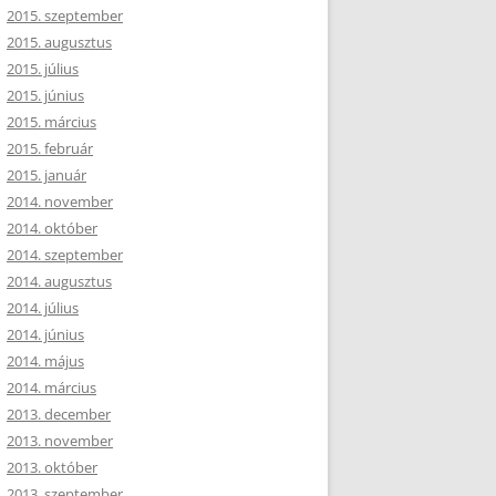
2015. szeptember
2015. augusztus
2015. július
2015. június
2015. március
2015. február
2015. január
2014. november
2014. október
2014. szeptember
2014. augusztus
2014. július
2014. június
2014. május
2014. március
2013. december
2013. november
2013. október
2013. szeptember