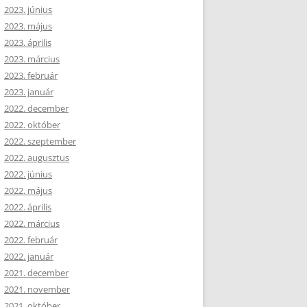
2023. június
2023. május
2023. április
2023. március
2023. február
2023. január
2022. december
2022. október
2022. szeptember
2022. augusztus
2022. június
2022. május
2022. április
2022. március
2022. február
2022. január
2021. december
2021. november
2021. október