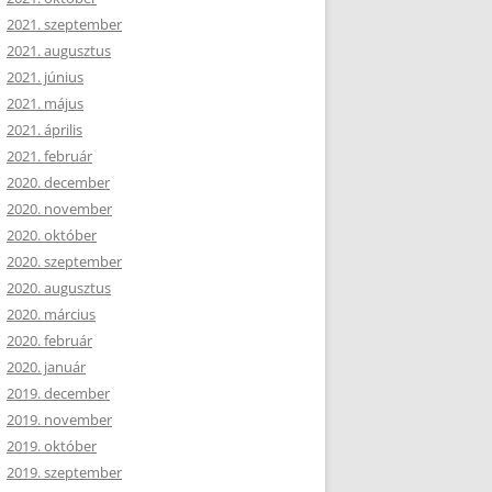
2021. szeptember
2021. augusztus
2021. június
2021. május
2021. április
2021. február
2020. december
2020. november
2020. október
2020. szeptember
2020. augusztus
2020. március
2020. február
2020. január
2019. december
2019. november
2019. október
2019. szeptember