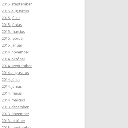
2015. szeptember
2015. augusztus
2015. július
2015. június
2015. március
2015. február
2015. január
2014. november
2014. október
2014. szeptember
2014. augusztus
2014. július
2014. június
2014. május
2014. március
2013. december
2013. november
2013. október
2013. szeptember