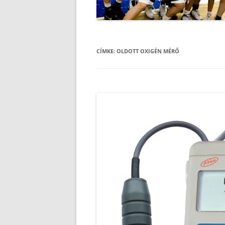
CÍMKE:
OLDOTT OXIGÉN MÉRŐ