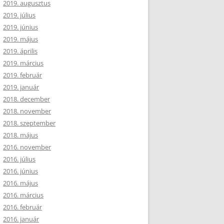
2019. augusztus
2019. július
2019. június
2019. május
2019. április
2019. március
2019. február
2019. január
2018. december
2018. november
2018. szeptember
2018. május
2016. november
2016. július
2016. június
2016. május
2016. március
2016. február
2016. január