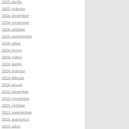
2025. április
2025. március
2024. december
2024. november
2024. október
2024. szeptember
2024. július
2024. június
2024. május
2024. április
2024. március
2024. február
2024. január
2023. december
2023. november
2023. október
2023. szeptember
2023. augusztus
2023. július