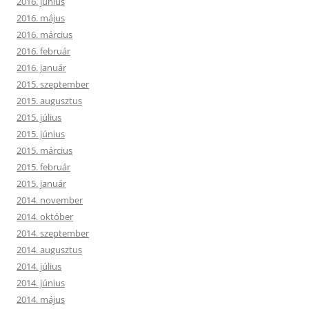
2016. június
2016. május
2016. március
2016. február
2016. január
2015. szeptember
2015. augusztus
2015. július
2015. június
2015. március
2015. február
2015. január
2014. november
2014. október
2014. szeptember
2014. augusztus
2014. július
2014. június
2014. május