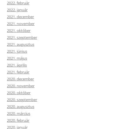
2022. február
2022. január
2021. december
2021. november
2021. október
2021. szeptember
2021. augusztus
2021. június
2021. május
2021. április
2021. február
2020. december
2020. november
2020. október
2020. szeptember
2020. augusztus
2020. március
2020. február
2020. január