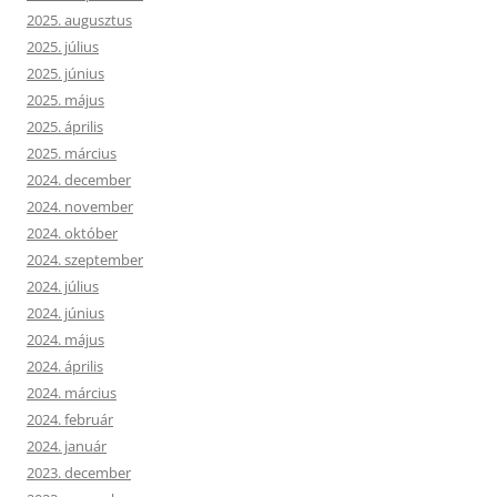
2025. augusztus
2025. július
2025. június
2025. május
2025. április
2025. március
2024. december
2024. november
2024. október
2024. szeptember
2024. július
2024. június
2024. május
2024. április
2024. március
2024. február
2024. január
2023. december