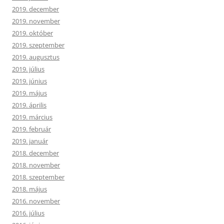
2019. december
2019. november
2019. október
2019. szeptember
2019. augusztus
2019. július
2019. június
2019. május
2019. április
2019. március
2019. február
2019. január
2018. december
2018. november
2018. szeptember
2018. május
2016. november
2016. július