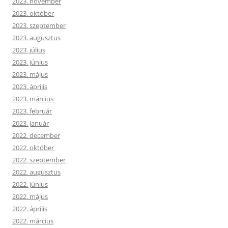
2023. november
2023. október
2023. szeptember
2023. augusztus
2023. július
2023. június
2023. május
2023. április
2023. március
2023. február
2023. január
2022. december
2022. október
2022. szeptember
2022. augusztus
2022. június
2022. május
2022. április
2022. március