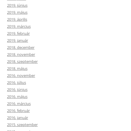
2019. június
2019. május
2019. április
2019. március
2019. február
2019. január
2018. december
2018. november
2018. szeptember
2018. május
2016. november
2016. július
2016. június
2016. május
2016. március
2016. február
2016. január
2015. szeptember