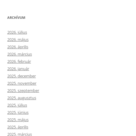
ARCHÍVUM
2026. július
2026. május
2026. április
2026. március
2026. február
2026. január
2025. december
2025. november
2025. szeptember
2025. augusztus
2025. július
2025. június
2025. május
2025. április
2025. március