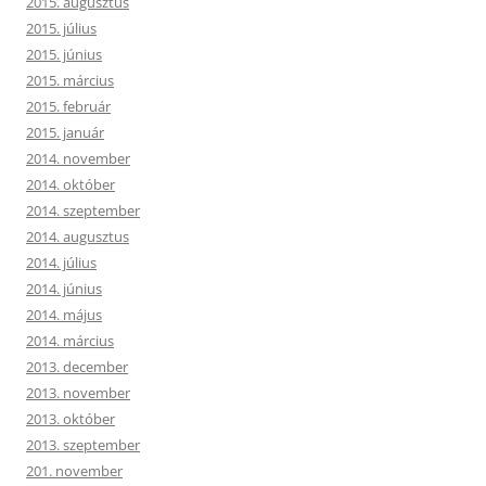
2015. augusztus
2015. július
2015. június
2015. március
2015. február
2015. január
2014. november
2014. október
2014. szeptember
2014. augusztus
2014. július
2014. június
2014. május
2014. március
2013. december
2013. november
2013. október
2013. szeptember
201. november