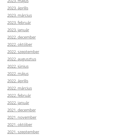
2023. május
2023. április
2023. március
2023. február
2023. január
2022. december
2022. október
2022. szeptember
2022. augusztus
2022. június
2022. május
2022. április
2022. március
2022. február
2022. január
2021. december
2021. november
2021. október
2021. szeptember