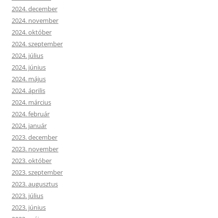
2024. december
2024. november
2024. október
2024. szeptember
2024. július
2024. június
2024. május
2024. április
2024. március
2024. február
2024. január
2023. december
2023. november
2023. október
2023. szeptember
2023. augusztus
2023. július
2023. június