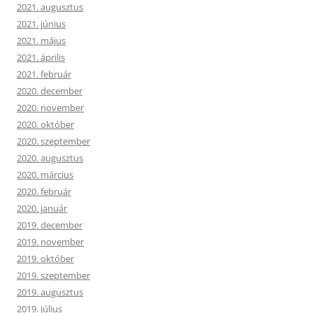
2021. augusztus
2021. június
2021. május
2021. április
2021. február
2020. december
2020. november
2020. október
2020. szeptember
2020. augusztus
2020. március
2020. február
2020. január
2019. december
2019. november
2019. október
2019. szeptember
2019. augusztus
2019. július