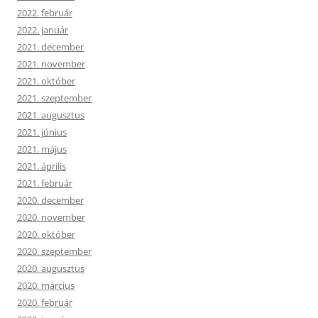
2022. február
2022. január
2021. december
2021. november
2021. október
2021. szeptember
2021. augusztus
2021. június
2021. május
2021. április
2021. február
2020. december
2020. november
2020. október
2020. szeptember
2020. augusztus
2020. március
2020. február