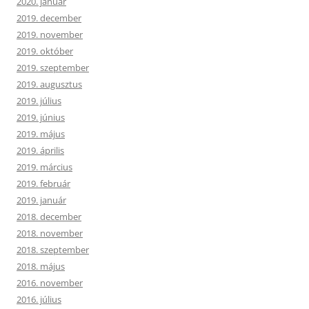
2020. január
2019. december
2019. november
2019. október
2019. szeptember
2019. augusztus
2019. július
2019. június
2019. május
2019. április
2019. március
2019. február
2019. január
2018. december
2018. november
2018. szeptember
2018. május
2016. november
2016. július