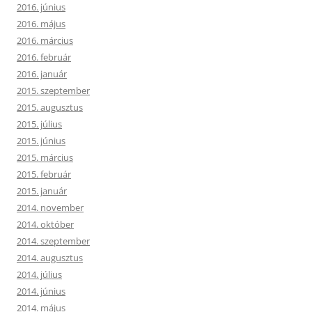
2016. június
2016. május
2016. március
2016. február
2016. január
2015. szeptember
2015. augusztus
2015. július
2015. június
2015. március
2015. február
2015. január
2014. november
2014. október
2014. szeptember
2014. augusztus
2014. július
2014. június
2014. május