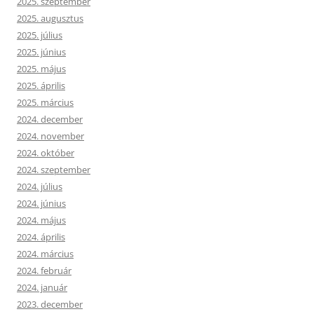
2025. szeptember
2025. augusztus
2025. július
2025. június
2025. május
2025. április
2025. március
2024. december
2024. november
2024. október
2024. szeptember
2024. július
2024. június
2024. május
2024. április
2024. március
2024. február
2024. január
2023. december