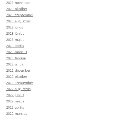
2023. november
2023. október
2023. szeptember
2023. augusztus
2023. július
2023. június
2023. május
2023. április
2023. március
2023. február
2023. január
2022. december
2022. október
2022. szeptember
2022. augusztus
2022. június
2022. május
2022. április
2022. március